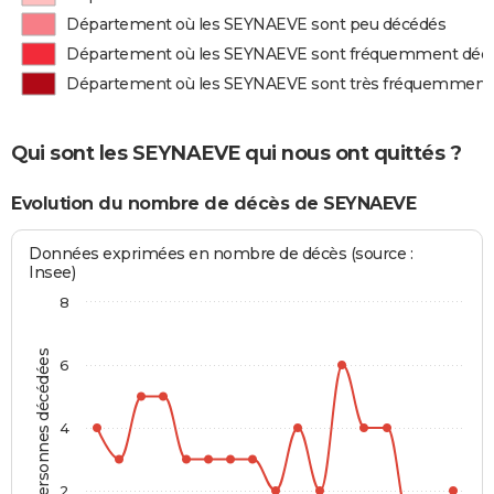
Département où les SEYNAEVE sont peu décédés
Département où les SEYNAEVE sont fréquemment déc
Département où les SEYNAEVE sont très fréquemment
Qui sont les SEYNAEVE qui nous ont quittés ?
Evolution du nombre de décès de SEYNAEVE
Données exprimées en nombre de décès (source :
Insee)
8
Personnes décédées
6
4
2