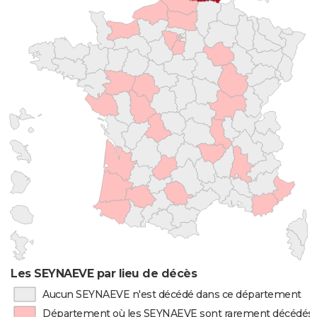
Les SEYNAEVE par lieu de décès
Aucun SEYNAEVE n'est décédé dans ce département
Département où les SEYNAEVE sont rarement décédés