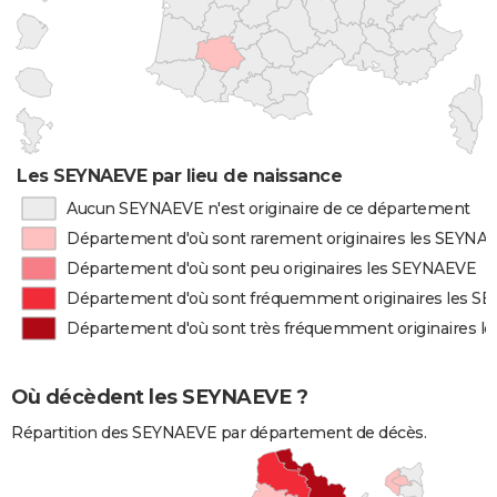
Les SEYNAEVE par lieu de naissance
Aucun SEYNAEVE n'est originaire de ce département
Département d'où sont rarement originaires les SEYNA
Département d'où sont peu originaires les SEYNAEVE
Département d'où sont fréquemment originaires les 
Département d'où sont très fréquemment originaires 
Où décèdent les SEYNAEVE ?
Répartition des SEYNAEVE par département de décès.