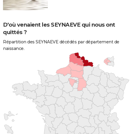
D'où venaient les SEYNAEVE qui nous ont
quittés ?
Répartition des SEYNAEVE décédés par département de
naissance.