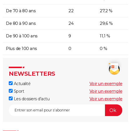
De 70 à 80 ans
22
27,2 %
De 80 à 90 ans
24
29,6 %
De 90 à 100 ans
9
11,1 %
Plus de 100 ans
0
0 %
NEWSLETTERS
Actualité
Voir un exemple
Sport
Voir un exemple
Les dossiers d'actu
Voir un exemple