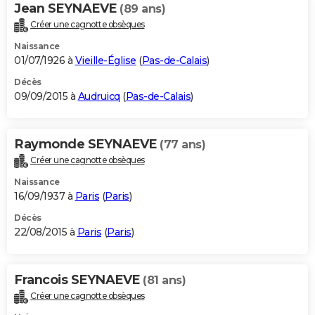
Jean SEYNAEVE
(89 ans)
Créer une cagnotte obsèques
Naissance
01/07/1926 à
Vieille-Église
(
Pas-de-Calais
)
Décès
09/09/2015 à
Audruicq
(
Pas-de-Calais
)
Raymonde SEYNAEVE
(77 ans)
Créer une cagnotte obsèques
Naissance
16/09/1937 à
Paris
(
Paris
)
Décès
22/08/2015 à
Paris
(
Paris
)
Francois SEYNAEVE
(81 ans)
Créer une cagnotte obsèques