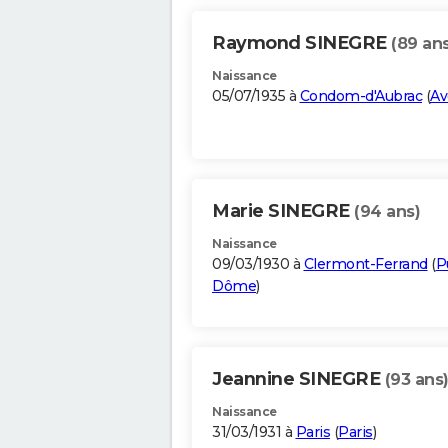
Raymond SINEGRE
(89 ans
Naissance
05/07/1935 à
Condom-d'Aubrac
(
Av
Marie SINEGRE
(94 ans)
Naissance
09/03/1930 à
Clermont-Ferrand
(
P
Dôme
)
Jeannine SINEGRE
(93 ans
Naissance
31/03/1931 à
Paris
(
Paris
)