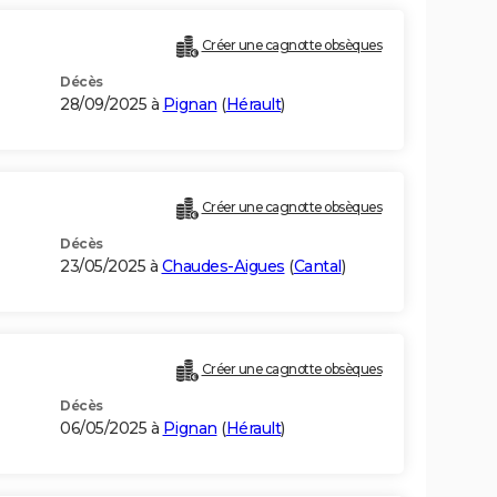
Créer une cagnotte obsèques
Décès
28/09/2025 à
Pignan
(
Hérault
)
Créer une cagnotte obsèques
Décès
23/05/2025 à
Chaudes-Aigues
(
Cantal
)
Créer une cagnotte obsèques
Décès
06/05/2025 à
Pignan
(
Hérault
)