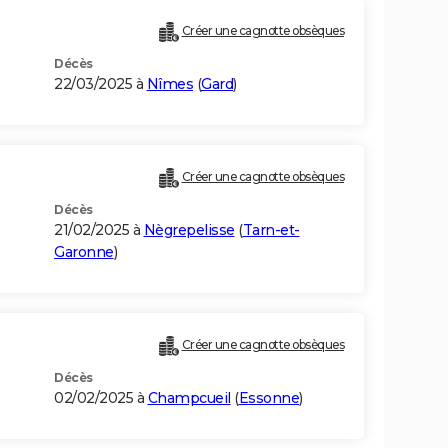
Créer une cagnotte obsèques
Décès
22/03/2025 à
Nîmes
(
Gard
)
Créer une cagnotte obsèques
Décès
21/02/2025 à
Nègrepelisse
(
Tarn-et-
Garonne
)
Créer une cagnotte obsèques
Décès
02/02/2025 à
Champcueil
(
Essonne
)