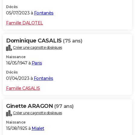
Décès
05/07/2023 à
Fontanès
Famille DALOTEL
Dominique CASALIS
(75 ans)
Créer une cagnotte obsèques
Naissance
16/05/1947 à
Paris
Décès
01/04/2023 à
Fontanès
Famille CASALIS
Ginette ARAGON
(97 ans)
Créer une cagnotte obsèques
Naissance
15/08/1925 à
Mialet