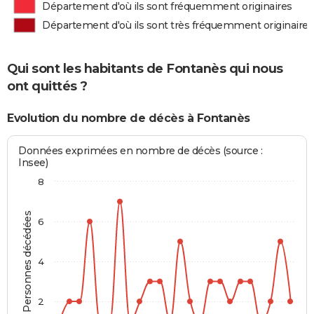
Département d'où ils sont fréquemment originaires
Département d'où ils sont très fréquemment originaires
Qui sont les habitants de Fontanès qui nous
ont quittés ?
Evolution du nombre de décès à Fontanès
Données exprimées en nombre de décès (source :
Insee)
8
Personnes décédées
6
4
2