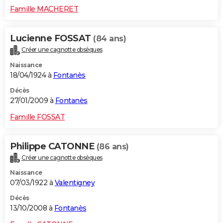
Famille MACHERET
Lucienne FOSSAT
(84 ans)
Créer une cagnotte obsèques
Naissance
18/04/1924 à
Fontanès
Décès
27/01/2009 à
Fontanès
Famille FOSSAT
Philippe CATONNE
(86 ans)
Créer une cagnotte obsèques
Naissance
07/03/1922 à
Valentigney
Décès
13/10/2008 à
Fontanès