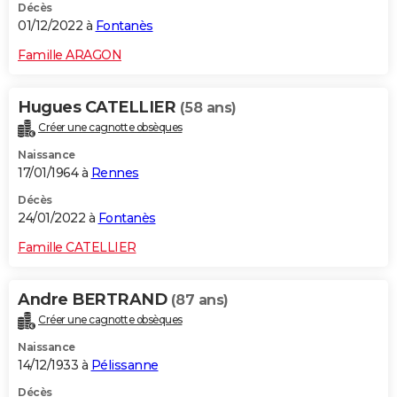
Décès
01/12/2022 à
Fontanès
Famille ARAGON
Hugues CATELLIER
(58 ans)
Créer une cagnotte obsèques
Naissance
17/01/1964 à
Rennes
Décès
24/01/2022 à
Fontanès
Famille CATELLIER
Andre BERTRAND
(87 ans)
Créer une cagnotte obsèques
Naissance
14/12/1933 à
Pélissanne
Décès