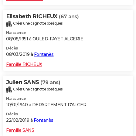
Elisabeth RICHEUX
(67 ans)
Créer une cagnotte obsèques
Naissance
08/08/1951 à OULED-FAYET ALGERIE
Décès
08/03/2019 à
Fontanès
Famille RICHEUX
Julien SANS
(79 ans)
Créer une cagnotte obsèques
Naissance
10/01/1940 à DEPARTEMENT D'ALGER
Décès
22/02/2019 à
Fontanès
Famille SANS