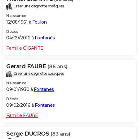
Créer une cagnotte obsèques
Naissance
12/08/1961 à
Toulon
Décès
04/09/2016 à
Fontanès
Famille GIGANTE
Gerard FAURE
(86 ans)
Créer une cagnotte obsèques
Naissance
09/01/1930 à
Fontanès
Décès
09/02/2016 à
Fontanès
Famille FAURE
Serge DUCROS
(83 ans)