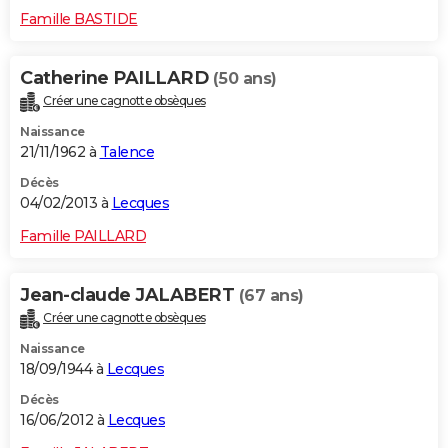
Famille BASTIDE
Catherine PAILLARD
(50 ans)
Créer une cagnotte obsèques
Naissance
21/11/1962 à
Talence
Décès
04/02/2013 à
Lecques
Famille PAILLARD
Jean-claude JALABERT
(67 ans)
Créer une cagnotte obsèques
Naissance
18/09/1944 à
Lecques
Décès
16/06/2012 à
Lecques