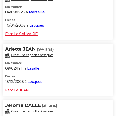
Naissance
04/09/1923 à
Marseille
Décès
10/04/2006 à
Lecques
Famille SAUVAIRE
Arlette JEAN
(94 ans)
Créer une cagnotte obsèques
Naissance
09/02/1911 à
Lasalle
Décès
15/12/2005 à
Lecques
Famille JEAN
Jerome DALLE
(31 ans)
Créer une cagnotte obsèques