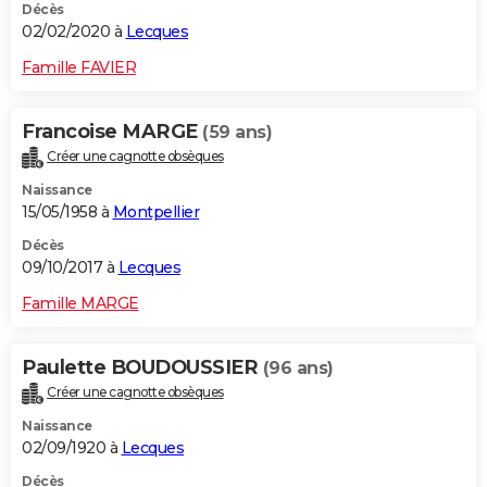
Décès
02/02/2020 à
Lecques
Famille FAVIER
Francoise MARGE
(59 ans)
Créer une cagnotte obsèques
Naissance
15/05/1958 à
Montpellier
Décès
09/10/2017 à
Lecques
Famille MARGE
Paulette BOUDOUSSIER
(96 ans)
Créer une cagnotte obsèques
Naissance
02/09/1920 à
Lecques
Décès