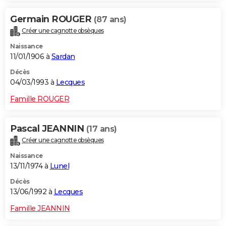
Germain ROUGER
(87 ans)
Créer une cagnotte obsèques
Naissance
11/01/1906 à
Sardan
Décès
04/03/1993 à
Lecques
Famille ROUGER
Pascal JEANNIN
(17 ans)
Créer une cagnotte obsèques
Naissance
13/11/1974 à
Lunel
Décès
13/06/1992 à
Lecques
Famille JEANNIN