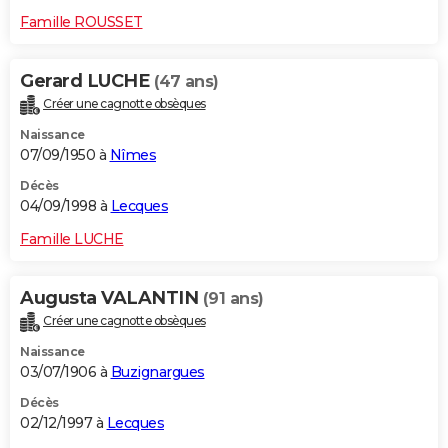
Famille ROUSSET
Gerard LUCHE
(47 ans)
Créer une cagnotte obsèques
Naissance
07/09/1950 à
Nîmes
Décès
04/09/1998 à
Lecques
Famille LUCHE
Augusta VALANTIN
(91 ans)
Créer une cagnotte obsèques
Naissance
03/07/1906 à
Buzignargues
Décès
02/12/1997 à
Lecques