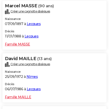
Marcel MASSE
(90 ans)
Créer une cagnotte obsèques
Naissance
07/09/1897 à
Lecques
Décès
11/01/1988 à
Lecques
Famille MASSE
David MAILLE
(13 ans)
Créer une cagnotte obsèques
Naissance
25/09/1972 à
Nîmes
Décès
06/07/1986 à
Lecques
Famille MAILLE