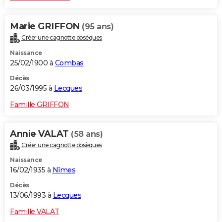
Marie GRIFFON
(95 ans)
Créer une cagnotte obsèques
Naissance
25/02/1900 à
Combas
Décès
26/03/1995 à
Lecques
Famille GRIFFON
Annie VALAT
(58 ans)
Créer une cagnotte obsèques
Naissance
16/02/1935 à
Nîmes
Décès
13/06/1993 à
Lecques
Famille VALAT