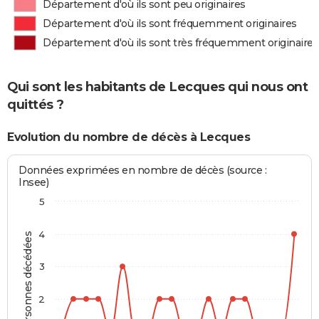
Département d'où ils sont peu originaires
Département d'où ils sont fréquemment originaires
Département d'où ils sont très fréquemment originaires
Qui sont les habitants de Lecques qui nous ont
quittés ?
Evolution du nombre de décès à Lecques
Données exprimées en nombre de décès (source :
Insee)
5
4
Personnes décédées
3
2