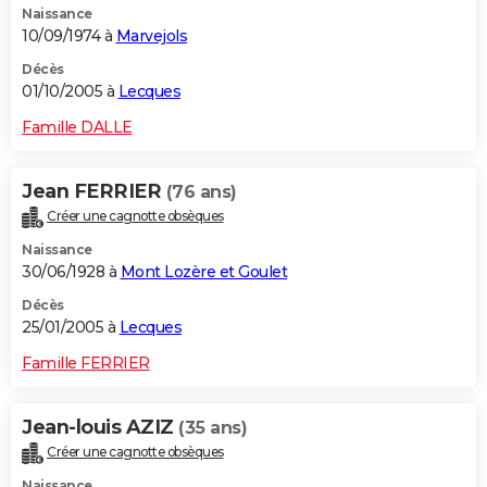
Naissance
10/09/1974 à
Marvejols
Décès
01/10/2005 à
Lecques
Famille DALLE
Jean FERRIER
(76 ans)
Créer une cagnotte obsèques
Naissance
30/06/1928 à
Mont Lozère et Goulet
Décès
25/01/2005 à
Lecques
Famille FERRIER
Jean-louis AZIZ
(35 ans)
Créer une cagnotte obsèques
Naissance