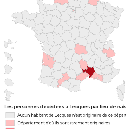
Les personnes décédées à Lecques par lieu de nais
Aucun habitant de Lecques n'est originaire de ce dépar
Département d'où ils sont rarement originaires