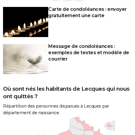
Carte de condoléances : envoyer
gratuitement une carte
Message de condoléances :
exemples de textes et modèle de
courrier
Où sont nés les habitants de Lecques qui nous
ont quittés ?
Répartition des personnes disparues à Lecques par
département de naissance.