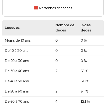
Personnes décédées
Nombre de
% des
Lecques
décès
décès
Moins de 10 ans
0
0 %
De 10 à 20 ans
0
0 %
De 20 à 30 ans
0
0 %
De 30 à 40 ans
2
6,1 %
De 40 à 50 ans
1
3,0 %
De 50 à 60 ans
2
6,1 %
De 60 à 70 ans
4
12,1 %