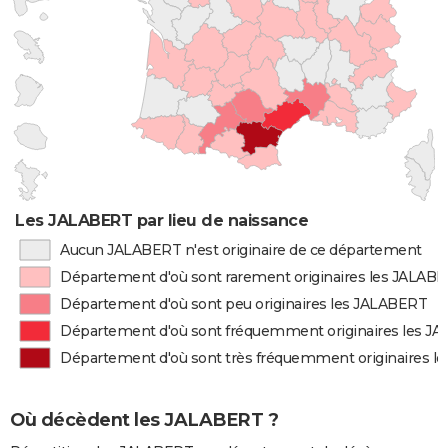
Les JALABERT par lieu de naissance
Aucun JALABERT n'est originaire de ce département
Département d'où sont rarement originaires les JALAB
Département d'où sont peu originaires les JALABERT
Département d'où sont fréquemment originaires les J
Département d'où sont très fréquemment originaires l
Où décèdent les JALABERT ?