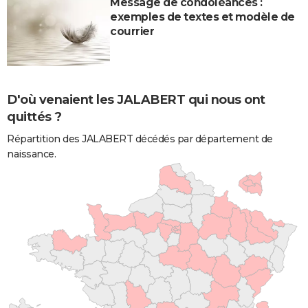
Message de condoléances :
exemples de textes et modèle de
courrier
D'où venaient les JALABERT qui nous ont
quittés ?
Répartition des JALABERT décédés par département de
naissance.