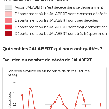
Les JALABERT par lieu de décès
Aucun JALABERT n'est décédé dans ce département
Département où les JALABERT sont rarement décédés
Département où les JALABERT sont peu décédés
Département où les JALABERT sont fréquemment déc
Département où les JALABERT sont très fréquemment
Qui sont les JALABERT qui nous ont quittés ?
Evolution du nombre de décès de JALABERT
Données exprimées en nombre de décès (source :
Insee)
35
30
25