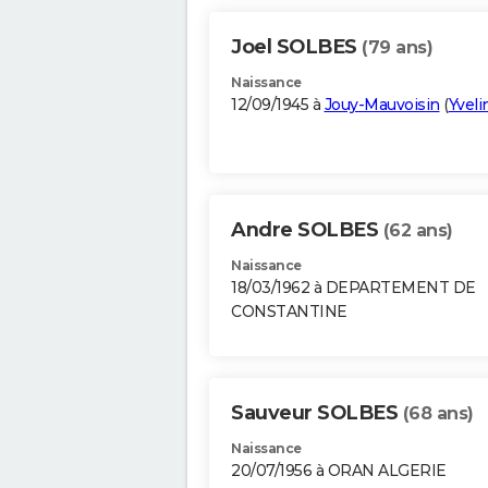
Joel SOLBES
(79 ans)
Naissance
12/09/1945 à
Jouy-Mauvoisin
(
Yveli
Andre SOLBES
(62 ans)
Naissance
18/03/1962 à DEPARTEMENT DE
CONSTANTINE
Sauveur SOLBES
(68 ans)
Naissance
20/07/1956 à ORAN ALGERIE