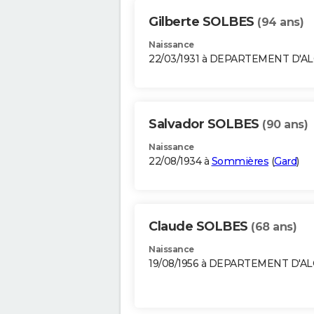
Gilberte SOLBES
(94 ans)
Naissance
22/03/1931 à DEPARTEMENT D'A
Salvador SOLBES
(90 ans)
Naissance
22/08/1934 à
Sommières
(
Gard
)
Claude SOLBES
(68 ans)
Naissance
19/08/1956 à DEPARTEMENT D'A