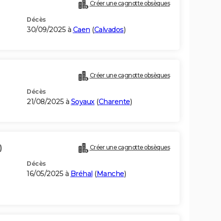
Créer une cagnotte obsèques
Décès
30/09/2025 à
Caen
(
Calvados
)
Créer une cagnotte obsèques
Décès
21/08/2025 à
Soyaux
(
Charente
)
)
Créer une cagnotte obsèques
Décès
16/05/2025 à
Bréhal
(
Manche
)