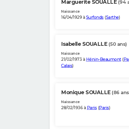
Marguerite SOUALLE
(94 
Naissance
16/04/1929 à
Surfonds
(
Sarthe
)
Isabelle SOUALLE
(50 ans)
Naissance
21/02/1973 à
Hénin-Beaumont
(
Pa
Calais
)
Monique SOUALLE
(86 ans
Naissance
28/02/1936 à
Paris
(
Paris
)