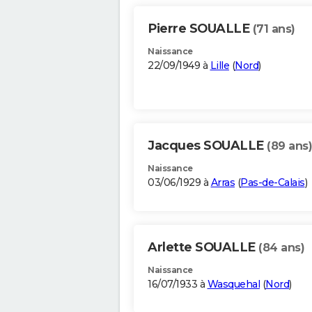
Pierre SOUALLE
(71 ans)
Naissance
22/09/1949 à
Lille
(
Nord
)
Jacques SOUALLE
(89 ans)
Naissance
03/06/1929 à
Arras
(
Pas-de-Calais
)
Arlette SOUALLE
(84 ans)
Naissance
16/07/1933 à
Wasquehal
(
Nord
)