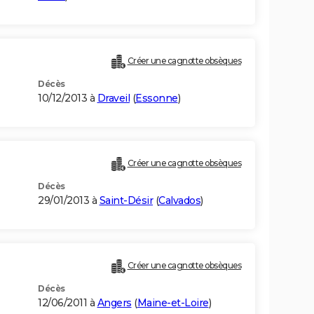
Créer une cagnotte obsèques
Décès
10/12/2013 à
Draveil
(
Essonne
)
Créer une cagnotte obsèques
Décès
29/01/2013 à
Saint-Désir
(
Calvados
)
Créer une cagnotte obsèques
Décès
12/06/2011 à
Angers
(
Maine-et-Loire
)