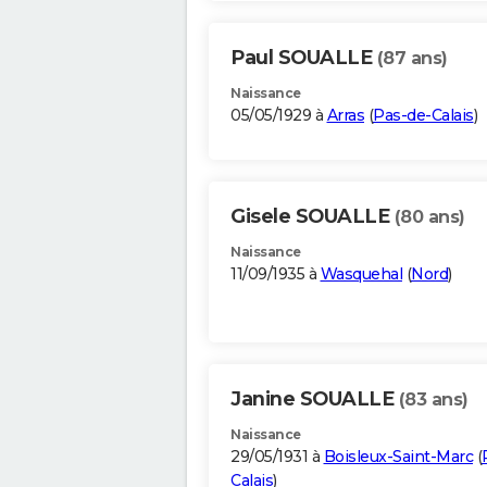
Paul SOUALLE
(87 ans)
Naissance
05/05/1929 à
Arras
(
Pas-de-Calais
)
Gisele SOUALLE
(80 ans)
Naissance
11/09/1935 à
Wasquehal
(
Nord
)
Janine SOUALLE
(83 ans)
Naissance
29/05/1931 à
Boisleux-Saint-Marc
(
Calais
)