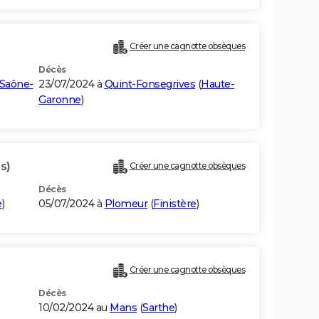
Créer une cagnotte obsèques
Décès
Saône-
23/07/2024 à
Quint-Fonsegrives
(
Haute-
Garonne
)
s)
Créer une cagnotte obsèques
Décès
e
)
05/07/2024 à
Plomeur
(
Finistère
)
Créer une cagnotte obsèques
Décès
10/02/2024 au
Mans
(
Sarthe
)