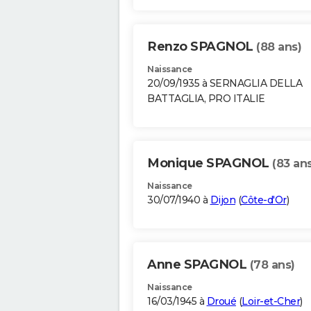
Renzo SPAGNOL
(88 ans)
Naissance
20/09/1935 à SERNAGLIA DELLA
BATTAGLIA, PRO ITALIE
Monique SPAGNOL
(83 ans
Naissance
30/07/1940 à
Dijon
(
Côte-d'Or
)
Anne SPAGNOL
(78 ans)
Naissance
16/03/1945 à
Droué
(
Loir-et-Cher
)