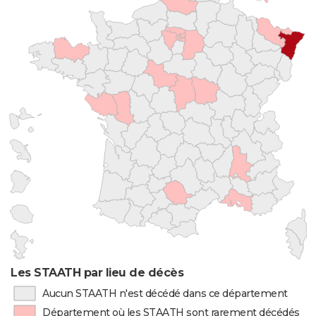
Les STAATH par lieu de décès
Aucun STAATH n'est décédé dans ce département
Département où les STAATH sont rarement décédés