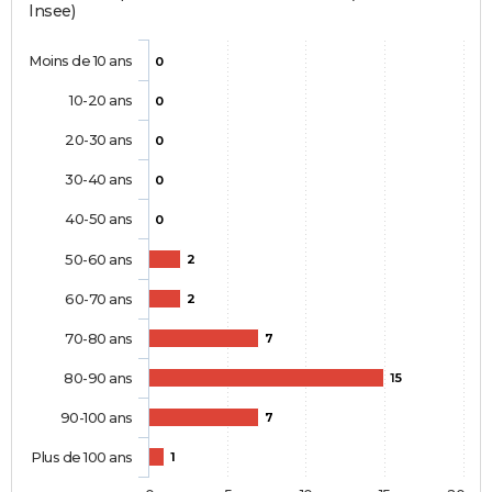
Insee)
Moins de 10 ans
0
10-20 ans
0
20-30 ans
0
30-40 ans
0
40-50 ans
0
50-60 ans
2
60-70 ans
2
70-80 ans
7
80-90 ans
15
90-100 ans
7
Plus de 100 ans
1