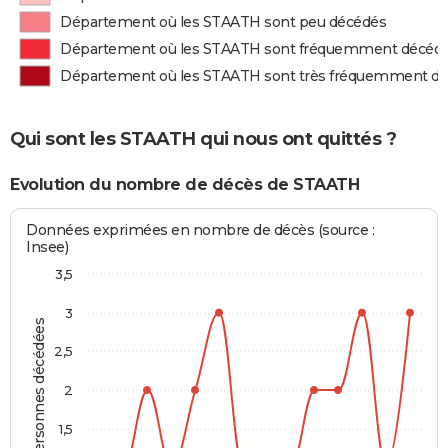
Département où les STAATH sont peu décédés
Département où les STAATH sont fréquemment décéd
Département où les STAATH sont très fréquemment d
Qui sont les STAATH qui nous ont quittés ?
Evolution du nombre de décès de STAATH
Données exprimées en nombre de décès (source :
Insee)
3,5
3
Personnes décédées
2,5
2
1,5