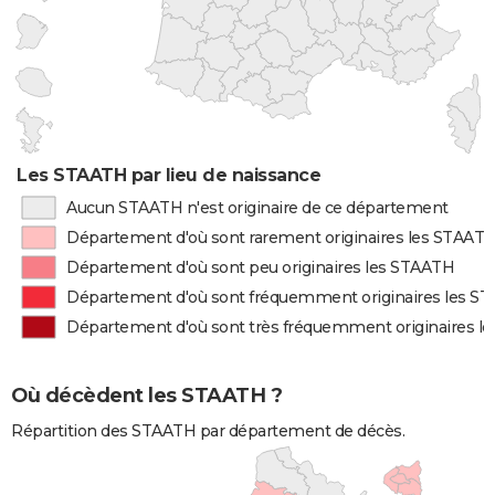
Les STAATH par lieu de naissance
Aucun STAATH n'est originaire de ce département
Département d'où sont rarement originaires les STAAT
Département d'où sont peu originaires les STAATH
Département d'où sont fréquemment originaires les S
Département d'où sont très fréquemment originaires l
Où décèdent les STAATH ?
Répartition des STAATH par département de décès.