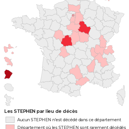
Les STEPHEN par lieu de décès
Aucun STEPHEN n'est décédé dans ce département
Département où les STEPHEN sont rarement décédés