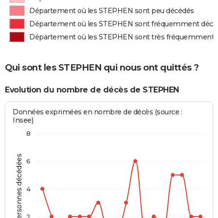
Département où les STEPHEN sont peu décédés
Département où les STEPHEN sont fréquemment décé
Département où les STEPHEN sont très fréquemment 
Qui sont les STEPHEN qui nous ont quittés ?
Evolution du nombre de décès de STEPHEN
Données exprimées en nombre de décès (source :
Insee)
8
Personnes décédées
6
4
2