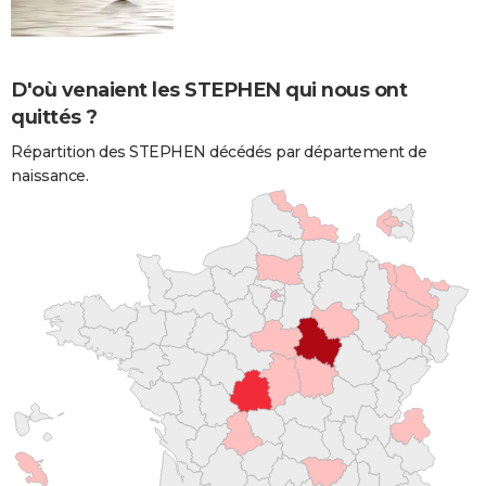
D'où venaient les STEPHEN qui nous ont
quittés ?
Répartition des STEPHEN décédés par département de
naissance.