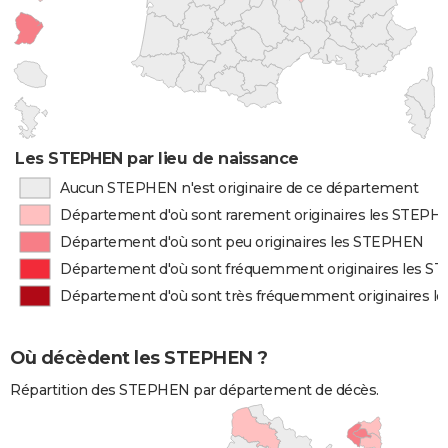
Les STEPHEN par lieu de naissance
Aucun STEPHEN n'est originaire de ce département
Département d'où sont rarement originaires les STEPH
Département d'où sont peu originaires les STEPHEN
Département d'où sont fréquemment originaires les 
Département d'où sont très fréquemment originaires 
Où décèdent les STEPHEN ?
Répartition des STEPHEN par département de décès.