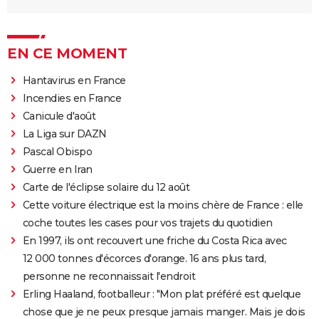
EN CE MOMENT
Hantavirus en France
Incendies en France
Canicule d'août
La Liga sur DAZN
Pascal Obispo
Guerre en Iran
Carte de l'éclipse solaire du 12 août
Cette voiture électrique est la moins chère de France : elle
coche toutes les cases pour vos trajets du quotidien
En 1997, ils ont recouvert une friche du Costa Rica avec
12 000 tonnes d'écorces d'orange. 16 ans plus tard,
personne ne reconnaissait l'endroit
Erling Haaland, footballeur : "Mon plat préféré est quelque
chose que je ne peux presque jamais manger. Mais je dois