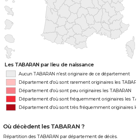
Les TABARAN par lieu de naissance
Aucun TABARAN n'est originaire de ce département
Département d'où sont rarement originaires les TABAR
Département d'où sont peu originaires les TABARAN
Département d'où sont fréquemment originaires les 
Département d'où sont très fréquemment originaires 
Où décèdent les TABARAN ?
Répartition des TABARAN par département de décès.