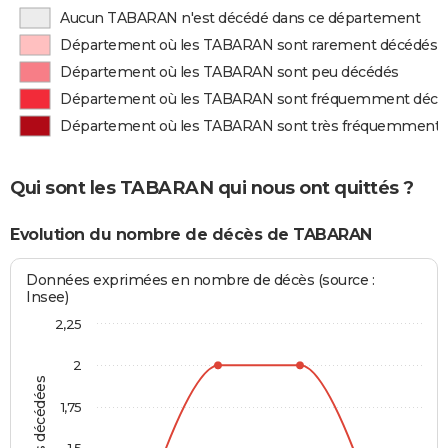
Aucun TABARAN n'est décédé dans ce département
Département où les TABARAN sont rarement décédés
Département où les TABARAN sont peu décédés
Département où les TABARAN sont fréquemment décé
Département où les TABARAN sont très fréquemment 
Qui sont les TABARAN qui nous ont quittés ?
Evolution du nombre de décès de TABARAN
Données exprimées en nombre de décès (source :
Insee)
2,25
2
1,75