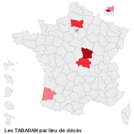
Les TABARAN par lieu de décès