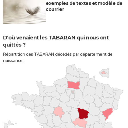
exemples de textes et modèle de
courrier
D'où venaient les TABARAN qui nous ont
quittés ?
Répartition des TABARAN décédés par département de
naissance.