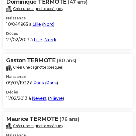
Dominique TERMOTE
(47 ans)
Créer une cagnotte obsèques
Naissance
10/04/1965 à
Lille
(
Nord
)
Décès
23/02/2013 à
Lille
(
Nord
)
Gaston TERMOTE
(80 ans)
Créer une cagnotte obsèques
Naissance
09/07/1932 à
Paris
(
Paris
)
Décès
11/02/2013 à
Nevers
(
Nièvre
)
Maurice TERMOTE
(76 ans)
Créer une cagnotte obsèques
Naissance