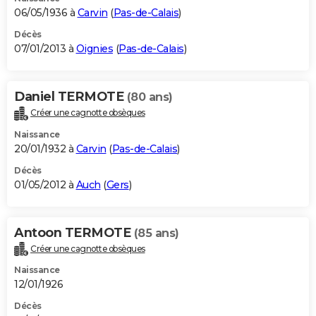
06/05/1936 à
Carvin
(
Pas-de-Calais
)
Décès
07/01/2013 à
Oignies
(
Pas-de-Calais
)
Daniel TERMOTE
(80 ans)
Créer une cagnotte obsèques
Naissance
20/01/1932 à
Carvin
(
Pas-de-Calais
)
Décès
01/05/2012 à
Auch
(
Gers
)
Antoon TERMOTE
(85 ans)
Créer une cagnotte obsèques
Naissance
12/01/1926
Décès