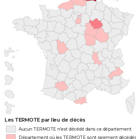
Les TERMOTE par lieu de décès
Aucun TERMOTE n'est décédé dans ce département
Département où les TERMOTE sont rarement décédés