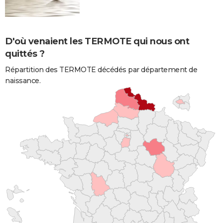
D'où venaient les TERMOTE qui nous ont
quittés ?
Répartition des TERMOTE décédés par département de
naissance.