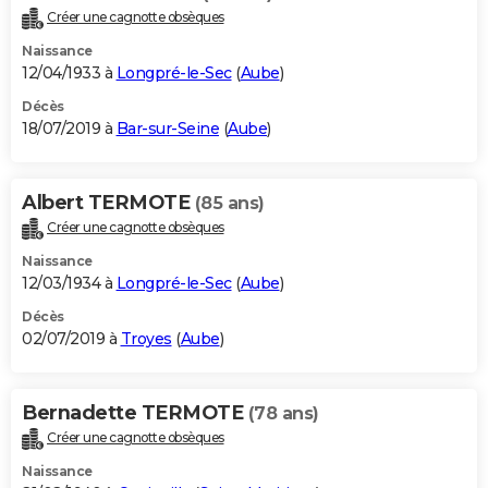
Créer une cagnotte obsèques
Naissance
12/04/1933 à
Longpré-le-Sec
(
Aube
)
Décès
18/07/2019 à
Bar-sur-Seine
(
Aube
)
Albert TERMOTE
(85 ans)
Créer une cagnotte obsèques
Naissance
12/03/1934 à
Longpré-le-Sec
(
Aube
)
Décès
02/07/2019 à
Troyes
(
Aube
)
Bernadette TERMOTE
(78 ans)
Créer une cagnotte obsèques
Naissance