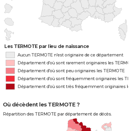
Les TERMOTE par lieu de naissance
Aucun TERMOTE n'est originaire de ce département
Département d'où sont rarement originaires les TERM
Département d'où sont peu originaires les TERMOTE
Département d'où sont fréquemment originaires les 
Département d'où sont très fréquemment originaires 
Où décèdent les TERMOTE ?
Répartition des TERMOTE par département de décès.