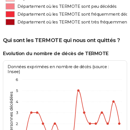
Département où les TERMOTE sont peu décédés
Département où les TERMOTE sont fréquemment déc
Département où les TERMOTE sont très fréquemment
Qui sont les TERMOTE qui nous ont quittés ?
Evolution du nombre de décès de TERMOTE
Données exprimées en nombre de décès (source :
Insee)
6
5
Personnes décédées
4
3
2