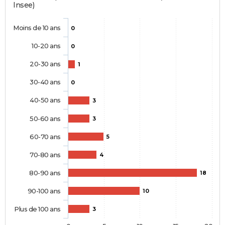
Insee)
Moins de 10 ans
0
10-20 ans
0
20-30 ans
1
30-40 ans
0
40-50 ans
3
50-60 ans
3
60-70 ans
5
70-80 ans
4
80-90 ans
18
90-100 ans
10
Plus de 100 ans
3