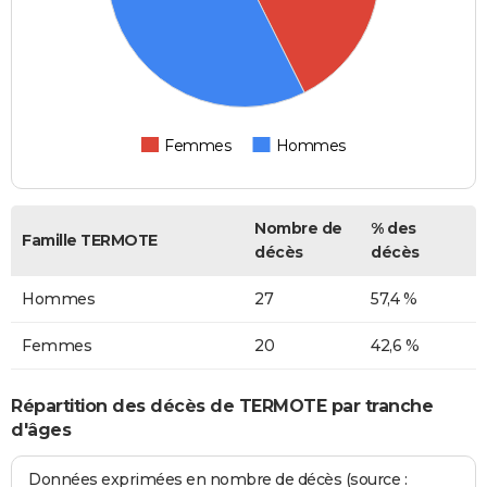
Femmes
Hommes
Nombre de
% des
Famille TERMOTE
décès
décès
Hommes
27
57,4 %
Femmes
20
42,6 %
Répartition des décès de TERMOTE par tranche
d'âges
Données exprimées en nombre de décès (source :