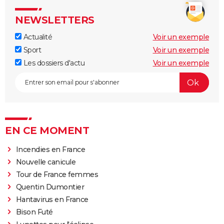
NEWSLETTERS
Actualité
Voir un exemple
Sport
Voir un exemple
Les dossiers d'actu
Voir un exemple
EN CE MOMENT
Incendies en France
Nouvelle canicule
Tour de France femmes
Quentin Dumontier
Hantavirus en France
Bison Futé