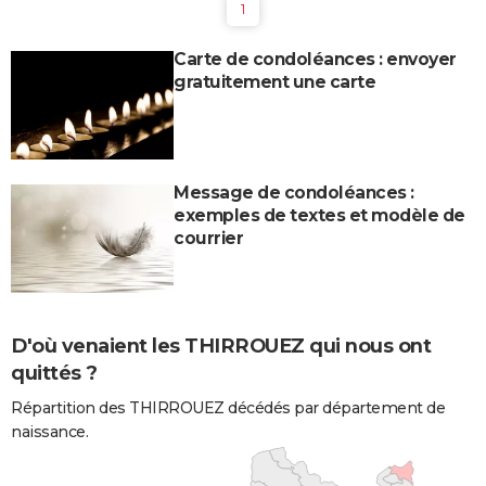
1
Carte de condoléances : envoyer
gratuitement une carte
Message de condoléances :
exemples de textes et modèle de
courrier
D'où venaient les THIRROUEZ qui nous ont
quittés ?
Répartition des THIRROUEZ décédés par département de
naissance.