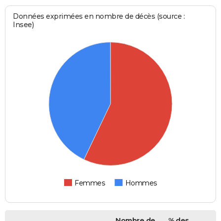
Données exprimées en nombre de décès (source :
Insee)
Femmes
Hommes
Nombre de
% des