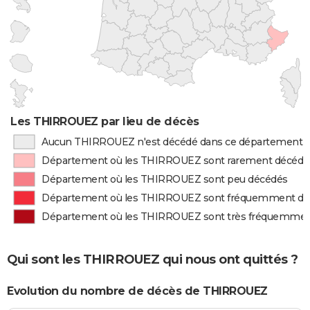
Les THIRROUEZ par lieu de décès
Aucun THIRROUEZ n'est décédé dans ce département
Département où les THIRROUEZ sont rarement décédé
Département où les THIRROUEZ sont peu décédés
Département où les THIRROUEZ sont fréquemment dé
Département où les THIRROUEZ sont très fréquemmen
Qui sont les THIRROUEZ qui nous ont quittés ?
Evolution du nombre de décès de THIRROUEZ