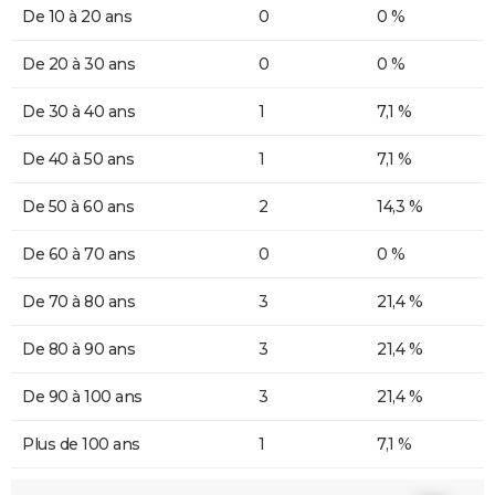
De 10 à 20 ans
0
0 %
De 20 à 30 ans
0
0 %
De 30 à 40 ans
1
7,1 %
De 40 à 50 ans
1
7,1 %
De 50 à 60 ans
2
14,3 %
De 60 à 70 ans
0
0 %
De 70 à 80 ans
3
21,4 %
De 80 à 90 ans
3
21,4 %
De 90 à 100 ans
3
21,4 %
Plus de 100 ans
1
7,1 %