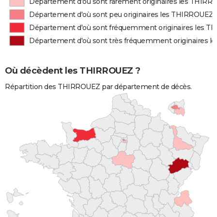
Département d'où sont rarement originaires les THIR
Département d'où sont peu originaires les THIRROUEZ
Département d'où sont fréquemment originaires les 
Département d'où sont très fréquemment originaires 
Où décèdent les THIRROUEZ ?
Répartition des THIRROUEZ par département de décès.