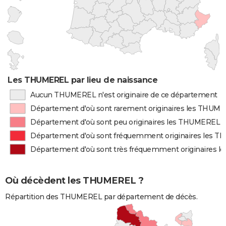
Les THUMEREL par lieu de naissance
Aucun THUMEREL n'est originaire de ce département
Département d'où sont rarement originaires les THUM
Département d'où sont peu originaires les THUMEREL
Département d'où sont fréquemment originaires les 
Département d'où sont très fréquemment originaires 
Où décèdent les THUMEREL ?
Répartition des THUMEREL par département de décès.