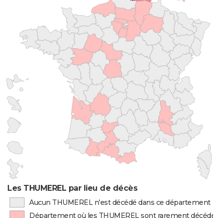
Les THUMEREL par lieu de décès
Aucun THUMEREL n'est décédé dans ce département
Département où les THUMEREL sont rarement décédé