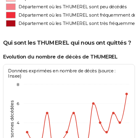
Département où les THUMEREL sont peu décédés
Département où les THUMEREL sont fréquemment dé
Département où les THUMEREL sont très fréquemmen
Qui sont les THUMEREL qui nous ont quittés ?
Evolution du nombre de décès de THUMEREL
Données exprimées en nombre de décès (source :
Insee)
8
Personnes décédées
6
4