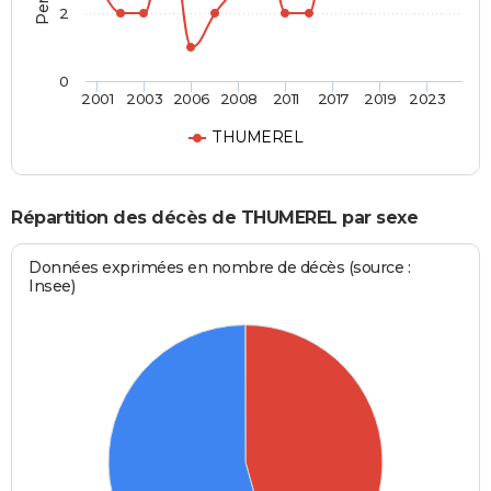
2
0
2001
2003
2006
2008
2011
2017
2019
2023
THUMEREL
Répartition des décès de THUMEREL par sexe
Données exprimées en nombre de décès (source :
Insee)