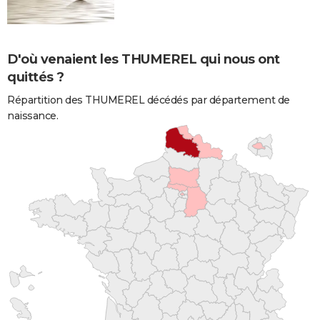
D'où venaient les THUMEREL qui nous ont
quittés ?
Répartition des THUMEREL décédés par département de
naissance.