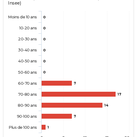
Insee)
Moins de 10 ans
0
10-20 ans
0
20-30 ans
0
30-40 ans
0
40-50 ans
0
50-60 ans
0
60-70 ans
7
70-80 ans
17
80-90 ans
14
90-100 ans
7
Plus de 100 ans
1