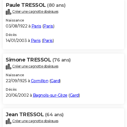
Paule TRESSOL
(80 ans)
Créer une cagnotte obsèques
Naissance
03/08/1922 à
Paris
(
Paris
)
Décès
14/01/2003 à
Paris
(
Paris
)
Simone TRESSOL
(76 ans)
Créer une cagnotte obsèques
Naissance
22/09/1925 à
Cornillon
(
Gard
)
Décès
20/06/2002 à
Bagnols-sur-Cèze
(
Gard
)
Jean TRESSOL
(64 ans)
Créer une cagnotte obsèques