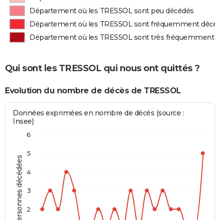
Département où les TRESSOL sont peu décédés
Département où les TRESSOL sont fréquemment décé
Département où les TRESSOL sont très fréquemment 
Qui sont les TRESSOL qui nous ont quittés ?
Evolution du nombre de décès de TRESSOL
Données exprimées en nombre de décès (source :
Insee)
6
5
Personnes décédées
4
3
2