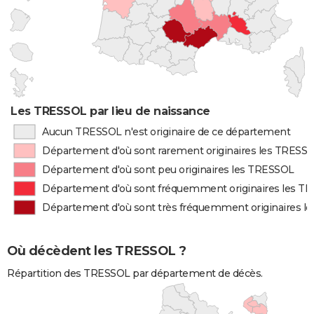
Les TRESSOL par lieu de naissance
Aucun TRESSOL n'est originaire de ce département
Département d'où sont rarement originaires les TRESS
Département d'où sont peu originaires les TRESSOL
Département d'où sont fréquemment originaires les T
Département d'où sont très fréquemment originaires l
Où décèdent les TRESSOL ?
Répartition des TRESSOL par département de décès.