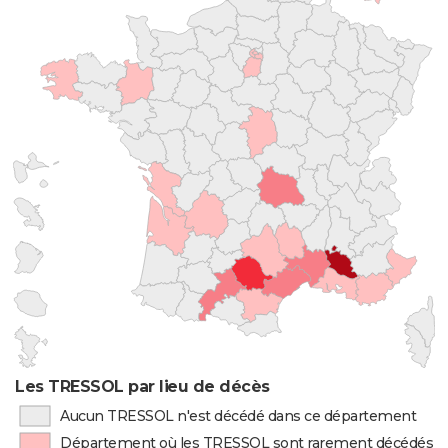
Les TRESSOL par lieu de décès
Aucun TRESSOL n'est décédé dans ce département
Département où les TRESSOL sont rarement décédés