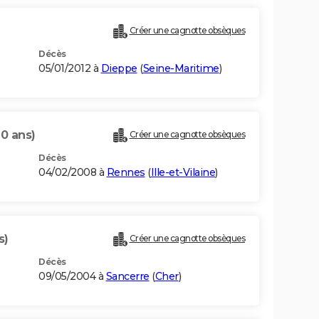
Créer une cagnotte obsèques
Décès
05/01/2012 à
Dieppe
(
Seine-Maritime
)
70 ans)
Créer une cagnotte obsèques
Décès
04/02/2008 à
Rennes
(
Ille-et-Vilaine
)
s)
Créer une cagnotte obsèques
Décès
09/05/2004 à
Sancerre
(
Cher
)