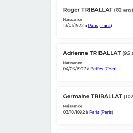
Roger TRIBALLAT
(82 ans)
Naissance
13/01/1922 à
Paris
(
Paris
)
Adrienne TRIBALLAT
(95 
Naissance
04/03/1907 à
Beffes
(
Cher
)
Germaine TRIBALLAT
(102
Naissance
03/10/1892 à
Paris
(
Paris
)