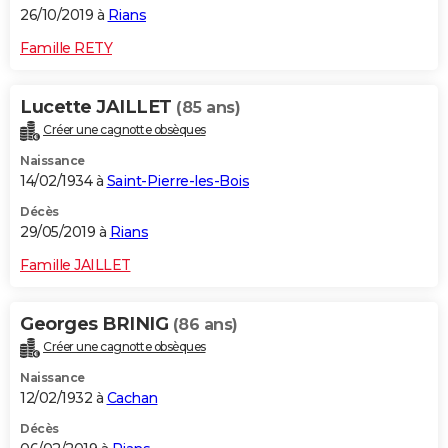
26/10/2019 à
Rians
Famille RETY
Lucette JAILLET
(85 ans)
Créer une cagnotte obsèques
Naissance
14/02/1934 à
Saint-Pierre-les-Bois
Décès
29/05/2019 à
Rians
Famille JAILLET
Georges BRINIG
(86 ans)
Créer une cagnotte obsèques
Naissance
12/02/1932 à
Cachan
Décès