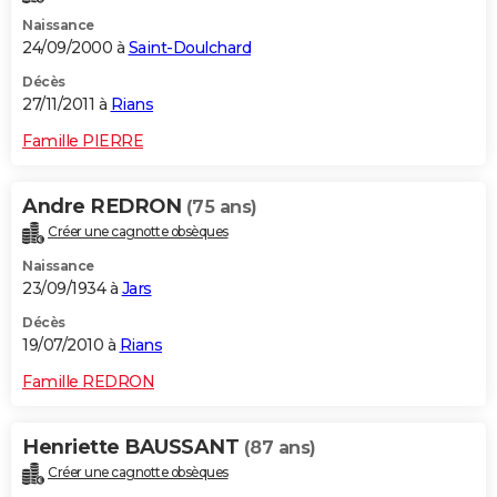
Naissance
24/09/2000 à
Saint-Doulchard
Décès
27/11/2011 à
Rians
Famille PIERRE
Andre REDRON
(75 ans)
Créer une cagnotte obsèques
Naissance
23/09/1934 à
Jars
Décès
19/07/2010 à
Rians
Famille REDRON
Henriette BAUSSANT
(87 ans)
Créer une cagnotte obsèques