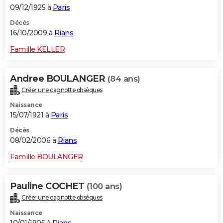
09/12/1925 à
Paris
Décès
16/10/2009 à
Rians
Famille KELLER
Andree BOULANGER
(84 ans)
Créer une cagnotte obsèques
Naissance
15/07/1921 à
Paris
Décès
08/02/2006 à
Rians
Famille BOULANGER
Pauline COCHET
(100 ans)
Créer une cagnotte obsèques
Naissance