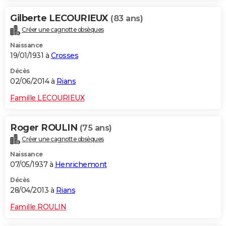
Gilberte LECOURIEUX
(83 ans)
Créer une cagnotte obsèques
Naissance
19/01/1931 à
Crosses
Décès
02/06/2014 à
Rians
Famille LECOURIEUX
Roger ROULIN
(75 ans)
Créer une cagnotte obsèques
Naissance
07/05/1937 à
Henrichemont
Décès
28/04/2013 à
Rians
Famille ROULIN