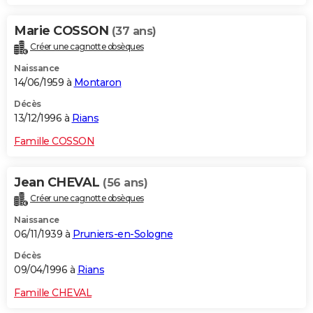
Marie COSSON
(37 ans)
Créer une cagnotte obsèques
Naissance
14/06/1959 à
Montaron
Décès
13/12/1996 à
Rians
Famille COSSON
Jean CHEVAL
(56 ans)
Créer une cagnotte obsèques
Naissance
06/11/1939 à
Pruniers-en-Sologne
Décès
09/04/1996 à
Rians
Famille CHEVAL