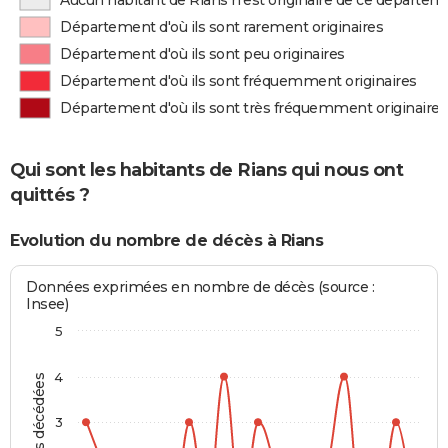
Aucun habitant de Rians n'est originaire de ce départem
Département d'où ils sont rarement originaires
Département d'où ils sont peu originaires
Département d'où ils sont fréquemment originaires
Département d'où ils sont très fréquemment originaires
Qui sont les habitants de Rians qui nous ont
quittés ?
Evolution du nombre de décès à Rians
Données exprimées en nombre de décès (source :
Insee)
5
4
Personnes décédées
3