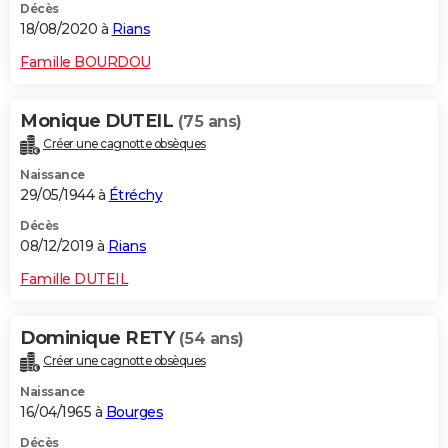
Décès
18/08/2020 à
Rians
Famille BOURDOU
Monique DUTEIL
(75 ans)
Créer une cagnotte obsèques
Naissance
29/05/1944 à
Étréchy
Décès
08/12/2019 à
Rians
Famille DUTEIL
Dominique RETY
(54 ans)
Créer une cagnotte obsèques
Naissance
16/04/1965 à
Bourges
Décès