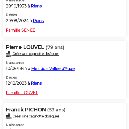
Naissance
29/10/1933 à
Rians
Décès
29/08/2024 à
Rians
Famille SENEE
Pierre LOUVEL
(79 ans)
Créer une cagnotte obsèques
Naissance
10/06/1944 à
Mézidon Vallée d'Auge
Décès
12/12/2023 à
Rians
Famille LOUVEL
Franck PICHON
(53 ans)
Créer une cagnotte obsèques
Naissance