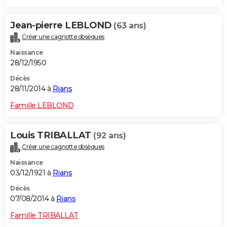
Jean-pierre LEBLOND
(63 ans)
Créer une cagnotte obsèques
Naissance
28/12/1950
Décès
28/11/2014 à
Rians
Famille LEBLOND
Louis TRIBALLAT
(92 ans)
Créer une cagnotte obsèques
Naissance
03/12/1921 à
Rians
Décès
07/08/2014 à
Rians
Famille TRIBALLAT