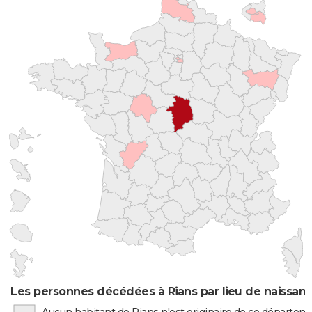
Les personnes décédées à Rians par lieu de naissan