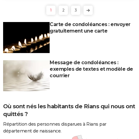
1
2
3
Carte de condoléances : envoyer
gratuitement une carte
Message de condoléances :
exemples de textes et modèle de
courrier
Où sont nés les habitants de Rians qui nous ont
quittés ?
Répartition des personnes disparues à Rians par
département de naissance.