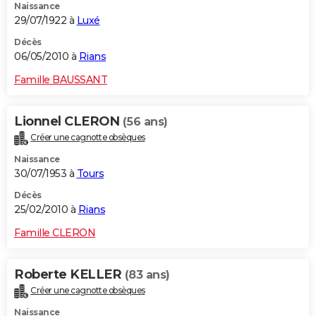
Naissance
29/07/1922 à
Luxé
Décès
06/05/2010 à
Rians
Famille BAUSSANT
Lionnel CLERON
(56 ans)
Créer une cagnotte obsèques
Naissance
30/07/1953 à
Tours
Décès
25/02/2010 à
Rians
Famille CLERON
Roberte KELLER
(83 ans)
Créer une cagnotte obsèques
Naissance