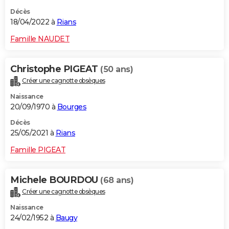
Décès
18/04/2022 à
Rians
Famille NAUDET
Christophe PIGEAT
(50 ans)
Créer une cagnotte obsèques
Naissance
20/09/1970 à
Bourges
Décès
25/05/2021 à
Rians
Famille PIGEAT
Michele BOURDOU
(68 ans)
Créer une cagnotte obsèques
Naissance
24/02/1952 à
Baugy