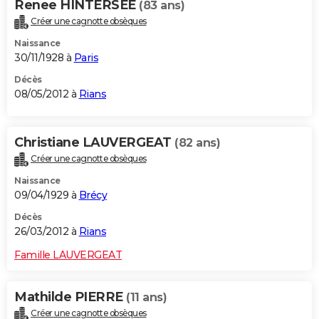
Renee HINTERSEE
(83 ans)
Créer une cagnotte obsèques
Naissance
30/11/1928 à
Paris
Décès
08/05/2012 à
Rians
Christiane LAUVERGEAT
(82 ans)
Créer une cagnotte obsèques
Naissance
09/04/1929 à
Brécy
Décès
26/03/2012 à
Rians
Famille LAUVERGEAT
Mathilde PIERRE
(11 ans)
Créer une cagnotte obsèques