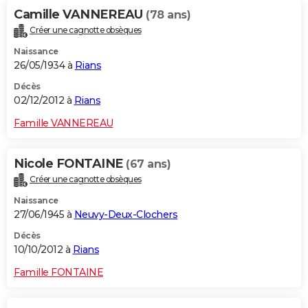
Camille VANNEREAU
(78 ans)
Créer une cagnotte obsèques
Naissance
26/05/1934 à
Rians
Décès
02/12/2012 à
Rians
Famille VANNEREAU
Nicole FONTAINE
(67 ans)
Créer une cagnotte obsèques
Naissance
27/06/1945 à
Neuvy-Deux-Clochers
Décès
10/10/2012 à
Rians
Famille FONTAINE