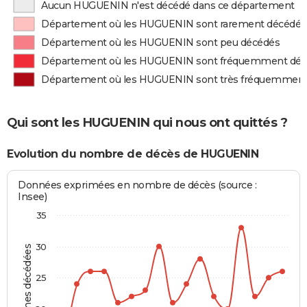
Aucun HUGUENIN n'est décédé dans ce département
Département où les HUGUENIN sont rarement décédés
Département où les HUGUENIN sont peu décédés
Département où les HUGUENIN sont fréquemment dé
Département où les HUGUENIN sont très fréquemment
Qui sont les HUGUENIN qui nous ont quittés ?
Evolution du nombre de décès de HUGUENIN
Données exprimées en nombre de décès (source :
Insee)
35
30
Personnes décédées
25