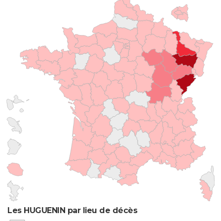
Les HUGUENIN par lieu de décès