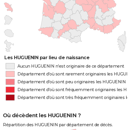
Les HUGUENIN par lieu de naissance
Aucun HUGUENIN n'est originaire de ce département
Département d'où sont rarement originaires les HUGU
Département d'où sont peu originaires les HUGUENIN
Département d'où sont fréquemment originaires les 
Département d'où sont très fréquemment originaires 
Où décèdent les HUGUENIN ?
Répartition des HUGUENIN par département de décès.