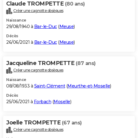
Claude TROMPETTE
(80 ans)
Créer une cagnotte obsèques
Naissance
29/08/1940 à
Bar-le-Duc
(
Meuse
)
Décès
26/06/2021 à
Bar-le-Duc
(
Meuse
)
Jacqueline TROMPETTE
(87 ans)
Créer une cagnotte obsèques
Naissance
08/08/1933 à
Saint-Clément
(
Meurthe-et-Moselle
)
Décès
25/06/2021 à
Forbach
(
Moselle
)
Joelle TROMPETTE
(67 ans)
Créer une cagnotte obsèques