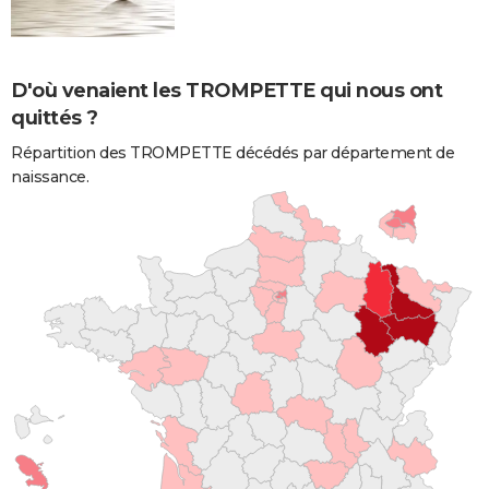
D'où venaient les TROMPETTE qui nous ont
quittés ?
Répartition des TROMPETTE décédés par département de
naissance.