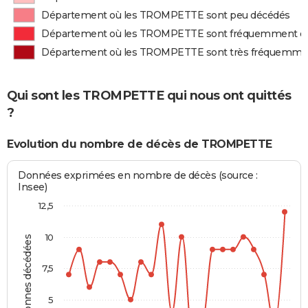
Département où les TROMPETTE sont peu décédés
Département où les TROMPETTE sont fréquemment d
Département où les TROMPETTE sont très fréquemme
Qui sont les TROMPETTE qui nous ont quittés
?
Evolution du nombre de décès de TROMPETTE
Données exprimées en nombre de décès (source :
Insee)
12,5
10
Personnes décédées
7,5
5