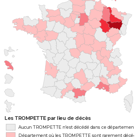
Les TROMPETTE par lieu de décès
Aucun TROMPETTE n'est décédé dans ce département
Département où les TROMPETTE sont rarement décéd