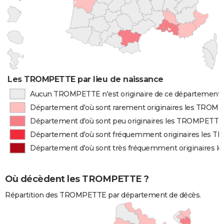
Les TROMPETTE par lieu de naissance
Aucun TROMPETTE n'est originaire de ce département
Département d'où sont rarement originaires les TROM
Département d'où sont peu originaires les TROMPETTE
Département d'où sont fréquemment originaires les
Département d'où sont très fréquemment originaires
Où décèdent les TROMPETTE ?
Répartition des TROMPETTE par département de décès.