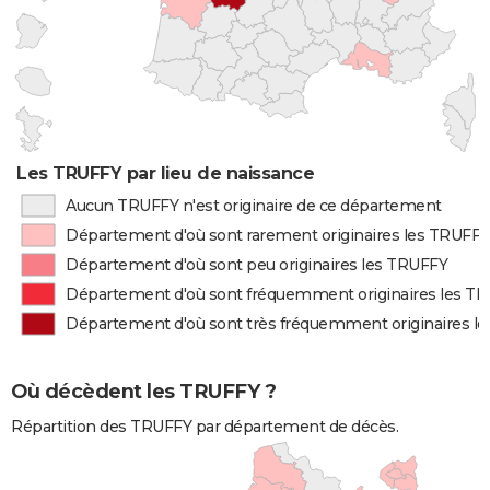
Les TRUFFY par lieu de naissance
Aucun TRUFFY n'est originaire de ce département
Département d'où sont rarement originaires les TRUFFY
Département d'où sont peu originaires les TRUFFY
Département d'où sont fréquemment originaires les T
Département d'où sont très fréquemment originaires l
Où décèdent les TRUFFY ?
Répartition des TRUFFY par département de décès.