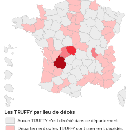
Les TRUFFY par lieu de décès
Aucun TRUFFY n'est décédé dans ce département
Département où les TRUFFY sont rarement décédés