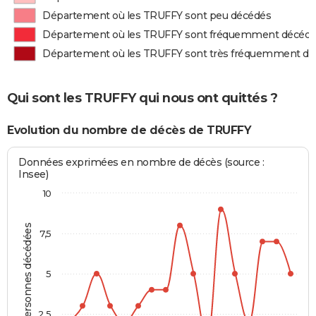
Département où les TRUFFY sont peu décédés
Département où les TRUFFY sont fréquemment décéd
Département où les TRUFFY sont très fréquemment d
Qui sont les TRUFFY qui nous ont quittés ?
Evolution du nombre de décès de TRUFFY
Données exprimées en nombre de décès (source :
Insee)
10
Personnes décédées
7,5
5
2,5