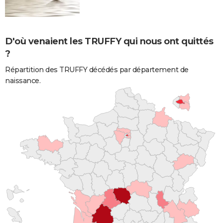
D'où venaient les TRUFFY qui nous ont quittés
?
Répartition des TRUFFY décédés par département de
naissance.