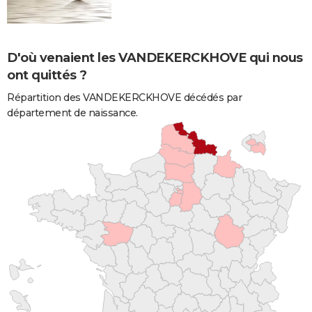
D'où venaient les VANDEKERCKHOVE qui nous
ont quittés ?
Répartition des VANDEKERCKHOVE décédés par
département de naissance.