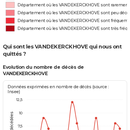
Département où les VANDEKERCKHOVE sont rarement
Département où les VANDEKERCKHOVE sont peu décé
Département où les VANDEKERCKHOVE sont fréquem
Département où les VANDEKERCKHOVE sont très fré
Qui sont les VANDEKERCKHOVE qui nous ont
quittés ?
Evolution du nombre de décès de
VANDEKERCKHOVE
Données exprimées en nombre de décès (source :
Insee)
12,5
10
7,5