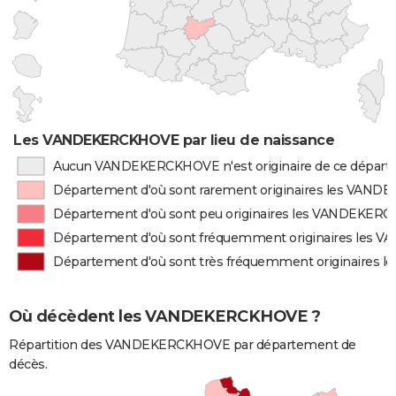
Les VANDEKERCKHOVE par lieu de naissance
Aucun VANDEKERCKHOVE n'est originaire de ce dépar
Département d'où sont rarement originaires les VAN
Département d'où sont peu originaires les VANDEKER
Département d'où sont fréquemment originaires les
Département d'où sont très fréquemment originaire
Où décèdent les VANDEKERCKHOVE ?
Répartition des VANDEKERCKHOVE par département de
décès.