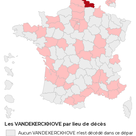
Les VANDEKERCKHOVE par lieu de décès
Aucun VANDEKERCKHOVE n'est décédé dans ce dépar