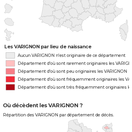
Les VARIGNON par lieu de naissance
Aucun VARIGNON n'est originaire de ce département
Département d'où sont rarement originaires les VARIG
Département d'où sont peu originaires les VARIGNON
Département d'où sont fréquemment originaires les 
Département d'où sont très fréquemment originaires 
Où décèdent les VARIGNON ?
Répartition des VARIGNON par département de décès.