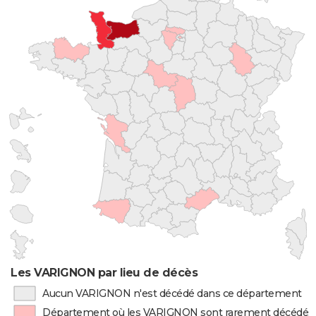
Les VARIGNON par lieu de décès
Aucun VARIGNON n'est décédé dans ce département
Département où les VARIGNON sont rarement décédés