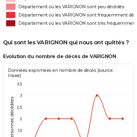
Département où les VARIGNON sont peu décédés
Département où les VARIGNON sont fréquemment déc
Département où les VARIGNON sont très fréquemment
Qui sont les VARIGNON qui nous ont quittés ?
Evolution du nombre de décès de VARIGNON
Données exprimées en nombre de décès (source :
Insee)
3,5
3
Personnes décédées
2,5
2
1,5