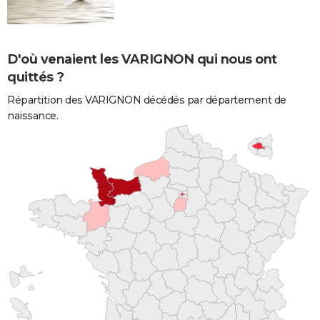
D'où venaient les VARIGNON qui nous ont
quittés ?
Répartition des VARIGNON décédés par département de
naissance.