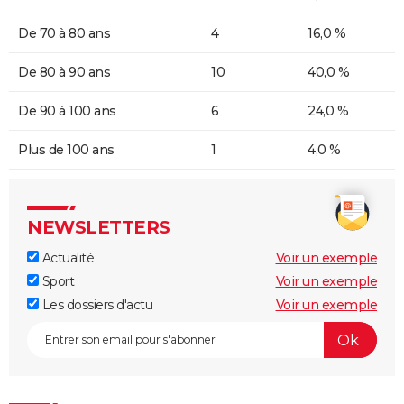
De 70 à 80 ans
4
16,0 %
De 80 à 90 ans
10
40,0 %
De 90 à 100 ans
6
24,0 %
Plus de 100 ans
1
4,0 %
NEWSLETTERS
Actualité
Voir un exemple
Sport
Voir un exemple
Les dossiers d'actu
Voir un exemple