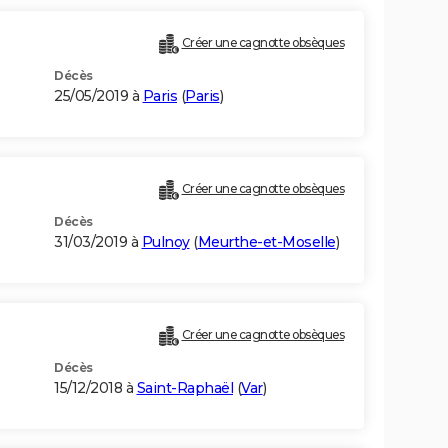
Créer une cagnotte obsèques
Décès
25/05/2019 à
Paris
(
Paris
)
Créer une cagnotte obsèques
Décès
31/03/2019 à
Pulnoy
(
Meurthe-et-Moselle
)
Créer une cagnotte obsèques
Décès
15/12/2018 à
Saint-Raphaël
(
Var
)