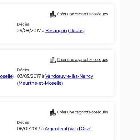
Créer une cagnotte obsèques
Décès
29/08/2017 à
Besançon
(
Doubs
)
Créer une cagnotte obsèques
Décès
oselle
)
03/05/2017 à
Vandœuvre-lès-Nancy
(
Meurthe-et-Moselle
)
Créer une cagnotte obsèques
Décès
06/01/2017 à
Argenteuil
(
Val-d'Oise
)