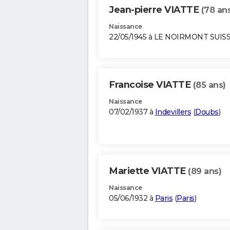
Jean-pierre VIATTE
(78 an
Naissance
22/05/1945 à LE NOIRMONT SUIS
Francoise VIATTE
(85 ans)
Naissance
07/02/1937 à
Indevillers
(
Doubs
)
Mariette VIATTE
(89 ans)
Naissance
05/06/1932 à
Paris
(
Paris
)