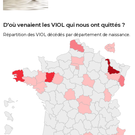
D'où venaient les VIOL qui nous ont quittés ?
Répartition des VIOL décédés par département de naissance.