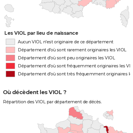
Les VIOL par lieu de naissance
Aucun VIOL n'est originaire de ce département
Département d'où sont rarement originaires les VIOL
Département d'où sont peu originaires les VIOL
Département d'où sont fréquemment originaires les VI
Département d'où sont très fréquemment originaires le
Où décèdent les VIOL ?
Répartition des VIOL par département de décès.