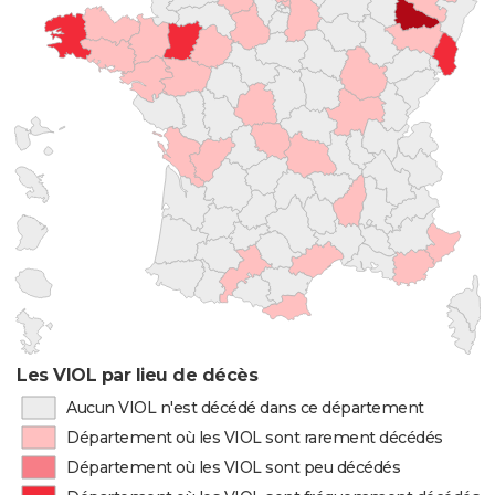
Les VIOL par lieu de décès
Aucun VIOL n'est décédé dans ce département
Département où les VIOL sont rarement décédés
Département où les VIOL sont peu décédés