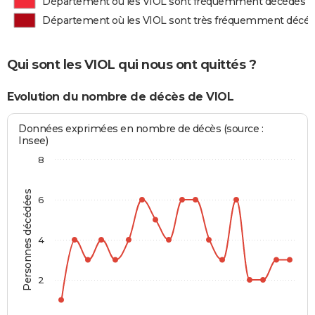
Département où les VIOL sont fréquemment décédés
Département où les VIOL sont très fréquemment décé
Qui sont les VIOL qui nous ont quittés ?
Evolution du nombre de décès de VIOL
Données exprimées en nombre de décès (source :
Insee)
8
Personnes décédées
6
4
2