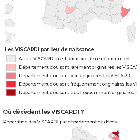
Les VISCARDI par lieu de naissance
Aucun VISCARDI n'est originaire de ce département
Département d'où sont rarement originaires les VISCAR
Département d'où sont peu originaires les VISCARDI
Département d'où sont fréquemment originaires les V
Département d'où sont très fréquemment originaires l
Où décèdent les VISCARDI ?
Répartition des VISCARDI par département de décès.