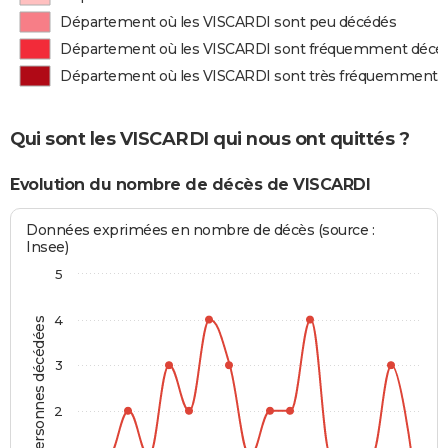
Département où les VISCARDI sont peu décédés
Département où les VISCARDI sont fréquemment décé
Département où les VISCARDI sont très fréquemment 
Qui sont les VISCARDI qui nous ont quittés ?
Evolution du nombre de décès de VISCARDI
Données exprimées en nombre de décès (source :
Insee)
5
4
Personnes décédées
3
2