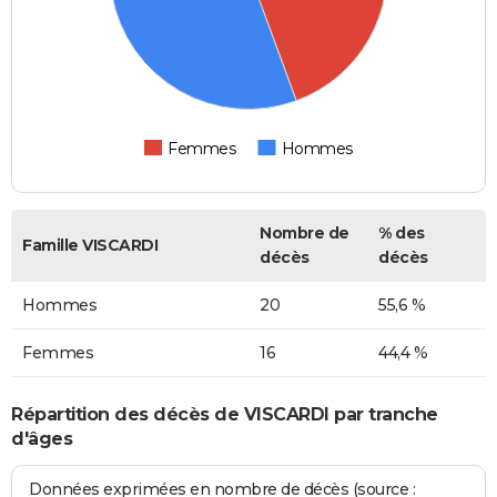
Femmes
Hommes
Nombre de
% des
Famille VISCARDI
décès
décès
Hommes
20
55,6 %
Femmes
16
44,4 %
Répartition des décès de VISCARDI par tranche
d'âges
Données exprimées en nombre de décès (source :