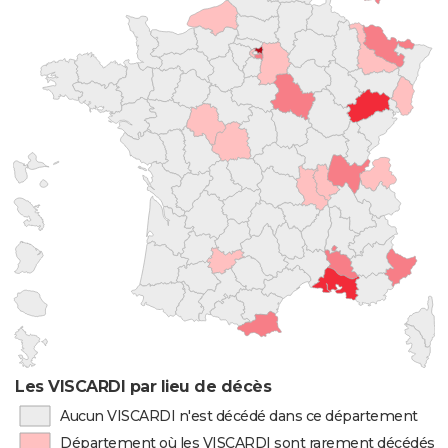
Les VISCARDI par lieu de décès
Aucun VISCARDI n'est décédé dans ce département
Département où les VISCARDI sont rarement décédés