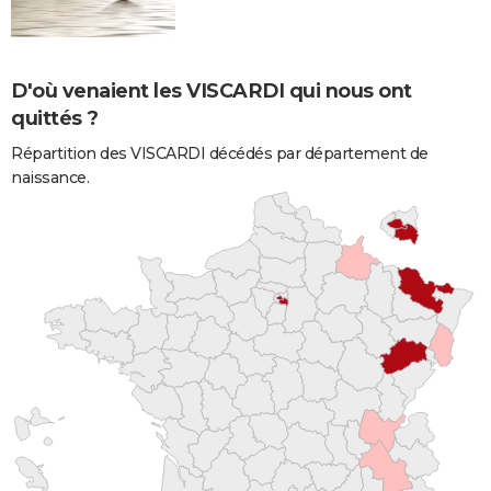
D'où venaient les VISCARDI qui nous ont
quittés ?
Répartition des VISCARDI décédés par département de
naissance.