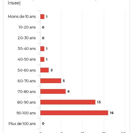
Insee)
Moins de 10 ans
1
10-20 ans
0
20-30 ans
0
30-40 ans
1
40-50 ans
1
50-60 ans
2
60-70 ans
5
70-80 ans
6
80-90 ans
13
90-100 ans
16
Plus de 100 ans
0