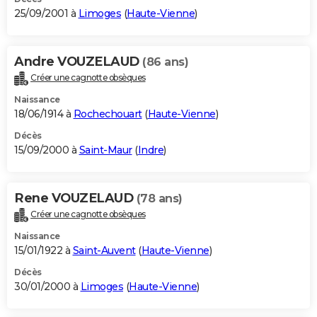
25/09/2001 à
Limoges
(
Haute-Vienne
)
Andre VOUZELAUD
(86 ans)
Créer une cagnotte obsèques
Naissance
18/06/1914 à
Rochechouart
(
Haute-Vienne
)
Décès
15/09/2000 à
Saint-Maur
(
Indre
)
Rene VOUZELAUD
(78 ans)
Créer une cagnotte obsèques
Naissance
15/01/1922 à
Saint-Auvent
(
Haute-Vienne
)
Décès
30/01/2000 à
Limoges
(
Haute-Vienne
)