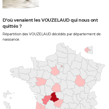
D'où venaient les VOUZELAUD qui nous ont
quittés ?
Répartition des VOUZELAUD décédés par département de
naissance.