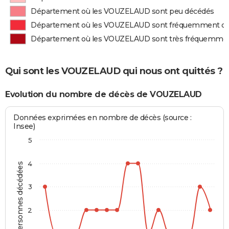
Département où les VOUZELAUD sont peu décédés
Département où les VOUZELAUD sont fréquemment d
Département où les VOUZELAUD sont très fréquemme
Qui sont les VOUZELAUD qui nous ont quittés ?
Evolution du nombre de décès de VOUZELAUD
Données exprimées en nombre de décès (source :
Insee)
5
4
Personnes décédées
3
2