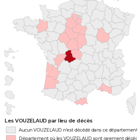
Les VOUZELAUD par lieu de décès
Aucun VOUZELAUD n'est décédé dans ce département
Département où les VOUZELAUD sont rarement décéd