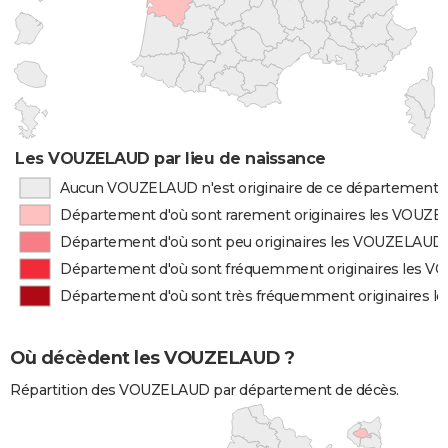
Les VOUZELAUD par lieu de naissance
Aucun VOUZELAUD n'est originaire de ce département
Département d'où sont rarement originaires les VOUZ
Département d'où sont peu originaires les VOUZELAUD
Département d'où sont fréquemment originaires les 
Département d'où sont très fréquemment originaires 
Où décèdent les VOUZELAUD ?
Répartition des VOUZELAUD par département de décès.