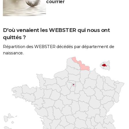
courrier
D'où venaient les WEBSTER qui nous ont
quittés ?
Répartition des WEBSTER décédés par département de
naissance.