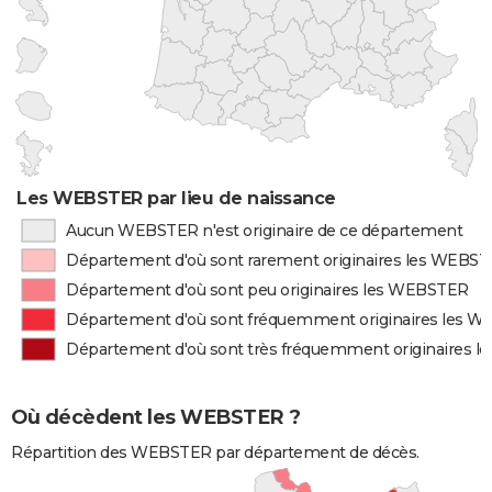
Les WEBSTER par lieu de naissance
Aucun WEBSTER n'est originaire de ce département
Département d'où sont rarement originaires les WEBS
Département d'où sont peu originaires les WEBSTER
Département d'où sont fréquemment originaires les 
Département d'où sont très fréquemment originaires 
Où décèdent les WEBSTER ?
Répartition des WEBSTER par département de décès.