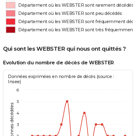
Département où les WEBSTER sont rarement décédés
Département où les WEBSTER sont peu décédés
Département où les WEBSTER sont fréquemment déc
Département où les WEBSTER sont très fréquemment
Qui sont les WEBSTER qui nous ont quittés ?
Evolution du nombre de décès de WEBSTER
Données exprimées en nombre de décès (source :
Insee)
6
5
Personnes décédées
4
3