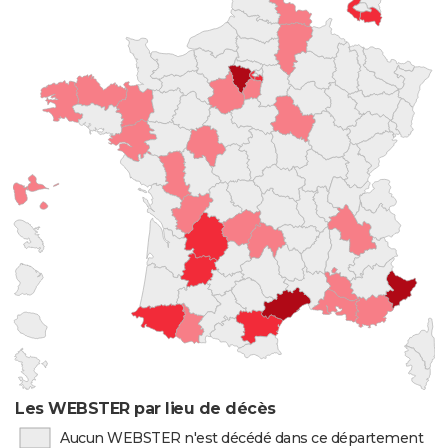
Les WEBSTER par lieu de décès
Aucun WEBSTER n'est décédé dans ce département