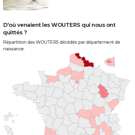
D'où venaient les WOUTERS qui nous ont
quittés ?
Répartition des WOUTERS décédés par département de
naissance.