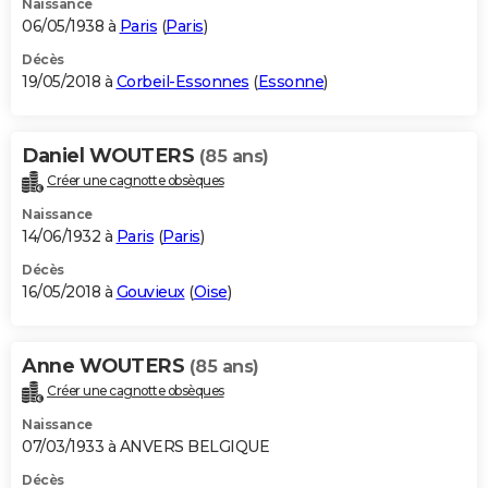
Naissance
06/05/1938 à
Paris
(
Paris
)
Décès
19/05/2018 à
Corbeil-Essonnes
(
Essonne
)
Daniel WOUTERS
(85 ans)
Créer une cagnotte obsèques
Naissance
14/06/1932 à
Paris
(
Paris
)
Décès
16/05/2018 à
Gouvieux
(
Oise
)
Anne WOUTERS
(85 ans)
Créer une cagnotte obsèques
Naissance
07/03/1933 à ANVERS BELGIQUE
Décès