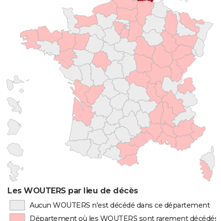
Les WOUTERS par lieu de décès
Aucun WOUTERS n'est décédé dans ce département
Département où les WOUTERS sont rarement décédés