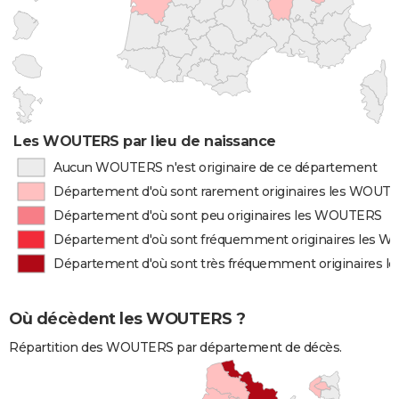
Les WOUTERS par lieu de naissance
Aucun WOUTERS n'est originaire de ce département
Département d'où sont rarement originaires les WOUT
Département d'où sont peu originaires les WOUTERS
Département d'où sont fréquemment originaires les 
Département d'où sont très fréquemment originaires 
Où décèdent les WOUTERS ?
Répartition des WOUTERS par département de décès.