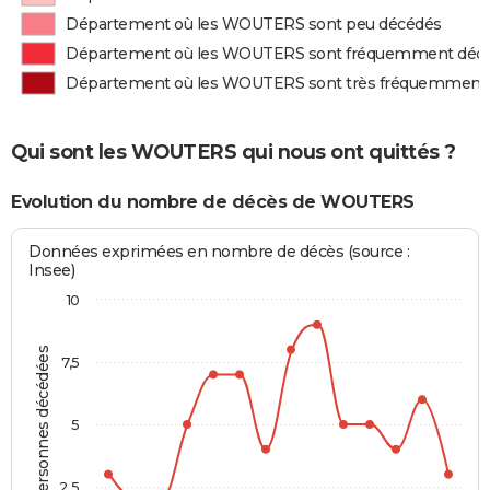
Département où les WOUTERS sont peu décédés
Département où les WOUTERS sont fréquemment déc
Département où les WOUTERS sont très fréquemment
Qui sont les WOUTERS qui nous ont quittés ?
Evolution du nombre de décès de WOUTERS
Données exprimées en nombre de décès (source :
Insee)
10
Personnes décédées
7,5
5
2,5