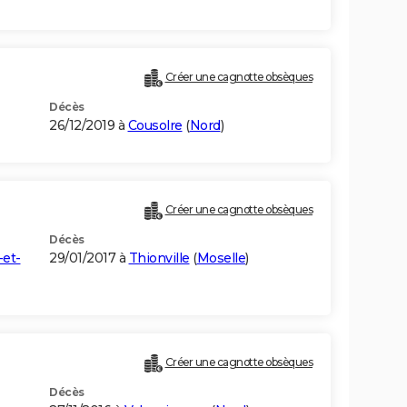
Créer une cagnotte obsèques
Décès
26/12/2019 à
Cousolre
(
Nord
)
Créer une cagnotte obsèques
Décès
et-
29/01/2017 à
Thionville
(
Moselle
)
Créer une cagnotte obsèques
Décès