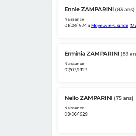
Ennie ZAMPARINI
(83 ans)
Naissance
01/08/1924 à
Moyeuvre-Grande
(
Mo
Erminia ZAMPARINI
(83 an
Naissance
07/03/1923
Nello ZAMPARINI
(75 ans)
Naissance
08/06/1929