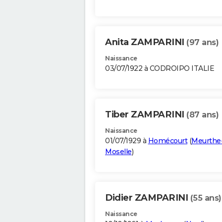
Anita ZAMPARINI
(97 ans)
Naissance
03/07/1922 à CODROIPO ITALIE
Tiber ZAMPARINI
(87 ans)
Naissance
01/07/1929 à
Homécourt
(
Meurthe-
Moselle
)
Didier ZAMPARINI
(55 ans)
Naissance