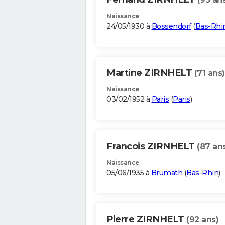
Naissance
24/05/1930 à
Bossendorf
(
Bas-Rhi
Martine ZIRNHELT
(71 ans)
Naissance
03/02/1952 à
Paris
(
Paris
)
Francois ZIRNHELT
(87 an
Naissance
05/06/1935 à
Brumath
(
Bas-Rhin
)
Pierre ZIRNHELT
(92 ans)