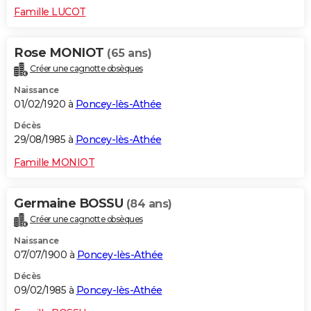
Famille LUCOT
Rose MONIOT
(65 ans)
Créer une cagnotte obsèques
Naissance
01/02/1920 à
Poncey-lès-Athée
Décès
29/08/1985 à
Poncey-lès-Athée
Famille MONIOT
Germaine BOSSU
(84 ans)
Créer une cagnotte obsèques
Naissance
07/07/1900 à
Poncey-lès-Athée
Décès
09/02/1985 à
Poncey-lès-Athée