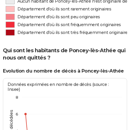
Aucun habitant de Poncey-lès-Athée n'est originaire de
Département d'où ils sont rarement originaires
Département d'où ils sont peu originaires
Département d'où ils sont fréquemment originaires
Département d'où ils sont très fréquemment originaires
Qui sont les habitants de Poncey-lès-Athée qui
nous ont quittés ?
Evolution du nombre de décès à Poncey-lès-Athée
Données exprimées en nombre de décès (source :
Insee)
8
6