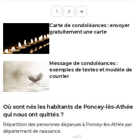
1
2
Carte de condoléances : envoyer
gratuitement une carte
Message de condoléances :
exemples de textes et modèle de
courrier
Où sont nés les habitants de Poncey-lès-Athée
qui nous ont quittés ?
Répartition des personnes disparues à Poncey-lès-Athée par
département de naissance.