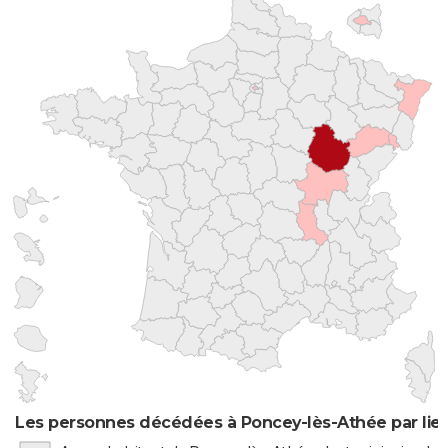
Les personnes décédées à Poncey-lès-Athée par lie