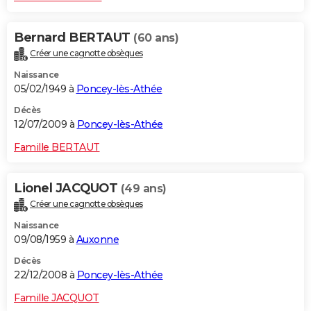
Bernard BERTAUT
(60 ans)
Créer une cagnotte obsèques
Naissance
05/02/1949 à
Poncey-lès-Athée
Décès
12/07/2009 à
Poncey-lès-Athée
Famille BERTAUT
Lionel JACQUOT
(49 ans)
Créer une cagnotte obsèques
Naissance
09/08/1959 à
Auxonne
Décès
22/12/2008 à
Poncey-lès-Athée
Famille JACQUOT