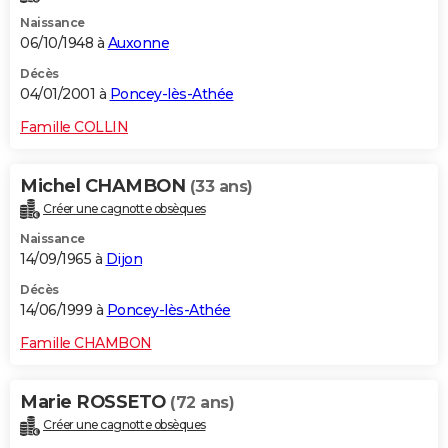
Naissance
06/10/1948 à
Auxonne
Décès
04/01/2001 à
Poncey-lès-Athée
Famille COLLIN
Michel CHAMBON
(33 ans)
Créer une cagnotte obsèques
Naissance
14/09/1965 à
Dijon
Décès
14/06/1999 à
Poncey-lès-Athée
Famille CHAMBON
Marie ROSSETO
(72 ans)
Créer une cagnotte obsèques