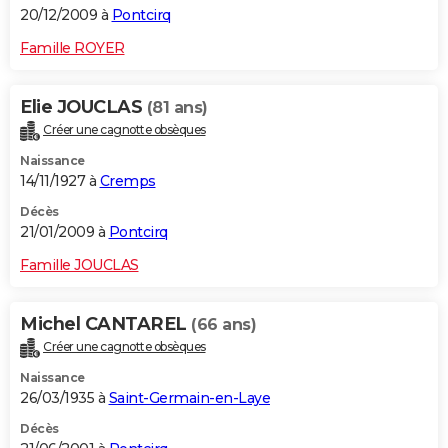
20/12/2009 à
Pontcirq
Famille ROYER
Elie JOUCLAS
(81 ans)
Créer une cagnotte obsèques
Naissance
14/11/1927 à
Cremps
Décès
21/01/2009 à
Pontcirq
Famille JOUCLAS
Michel CANTAREL
(66 ans)
Créer une cagnotte obsèques
Naissance
26/03/1935 à
Saint-Germain-en-Laye
Décès