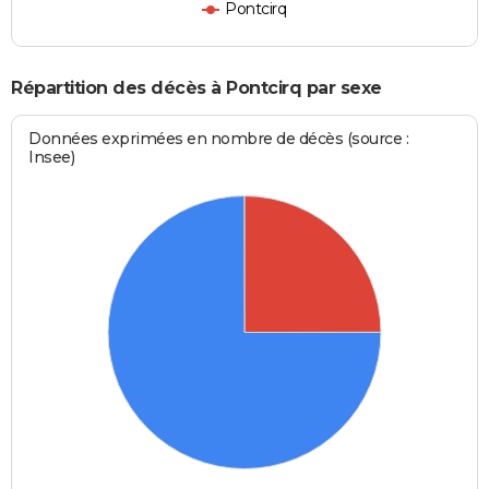
Pontcirq
Répartition des décès à Pontcirq par sexe
Données exprimées en nombre de décès (source :
Insee)