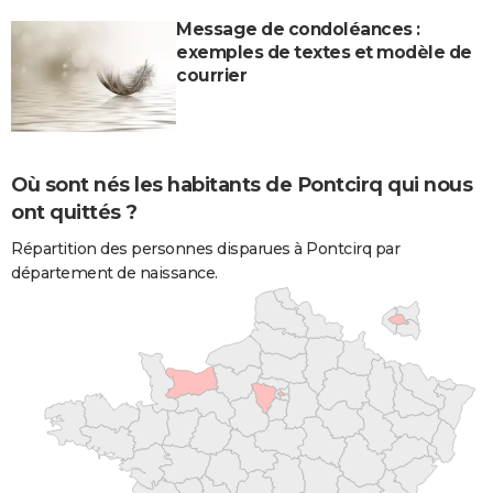
Message de condoléances :
exemples de textes et modèle de
courrier
Où sont nés les habitants de Pontcirq qui nous
ont quittés ?
Répartition des personnes disparues à Pontcirq par
département de naissance.