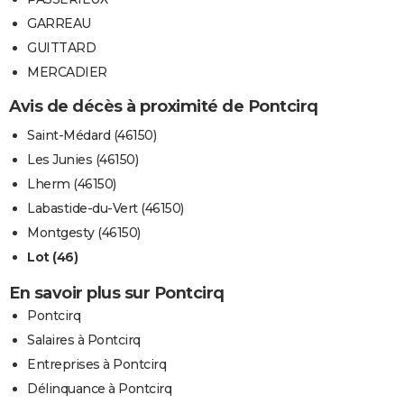
GARREAU
GUITTARD
MERCADIER
Avis de décès à proximité de Pontcirq
Saint-Médard (46150)
Les Junies (46150)
Lherm (46150)
Labastide-du-Vert (46150)
Montgesty (46150)
Lot (46)
En savoir plus sur Pontcirq
Pontcirq
Salaires à Pontcirq
Entreprises à Pontcirq
Délinquance à Pontcirq