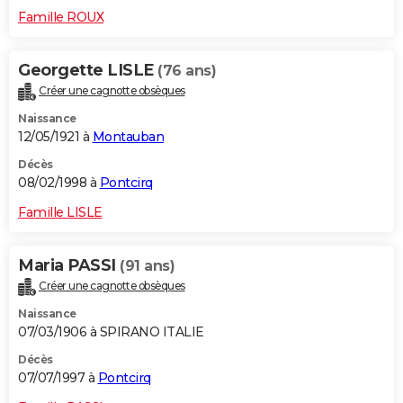
Famille ROUX
Georgette LISLE
(76 ans)
Créer une cagnotte obsèques
Naissance
12/05/1921 à
Montauban
Décès
08/02/1998 à
Pontcirq
Famille LISLE
Maria PASSI
(91 ans)
Créer une cagnotte obsèques
Naissance
07/03/1906 à SPIRANO ITALIE
Décès
07/07/1997 à
Pontcirq