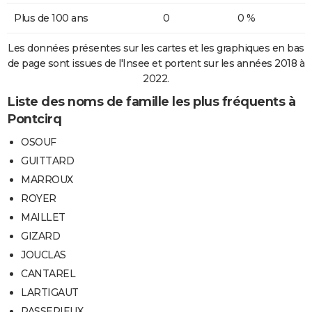
Plus de 100 ans
0
0 %
Les données présentes sur les cartes et les graphiques en bas
de page sont issues de l'Insee et portent sur les années 2018 à
2022.
Liste des noms de famille les plus fréquents à
Pontcirq
OSOUF
GUITTARD
MARROUX
ROYER
MAILLET
GIZARD
JOUCLAS
CANTAREL
LARTIGAUT
PASSERIEUX