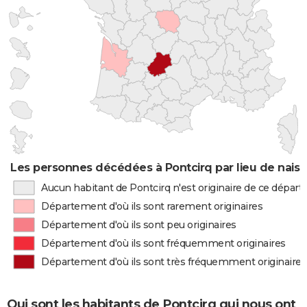
Les personnes décédées à Pontcirq par lieu de nais
Aucun habitant de Pontcirq n'est originaire de ce dépar
Département d'où ils sont rarement originaires
Département d'où ils sont peu originaires
Département d'où ils sont fréquemment originaires
Département d'où ils sont très fréquemment originaires
Qui sont les habitants de Pontcirq qui nous ont