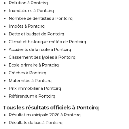
Pollution à Pontcirq
Inondations à Pontcirq
Nombre de dentistes à Pontcirq
Impôts à Pontcirq
Dette et budget de Pontcirq
Climat et historique météo de Pontcirq
Accidents de la route à Pontcirq
Classement des lycées à Pontcirq
Ecole primaire à Pontcirq
Crèches à Pontcirq
Maternités à Pontcirq
Prix immobilier à Pontcirq
Référendum à Pontcirq
Tous les résultats officiels à Pontcirq
Résultat municipale 2026 à Pontcirq
Résultats du bac à Pontcirq