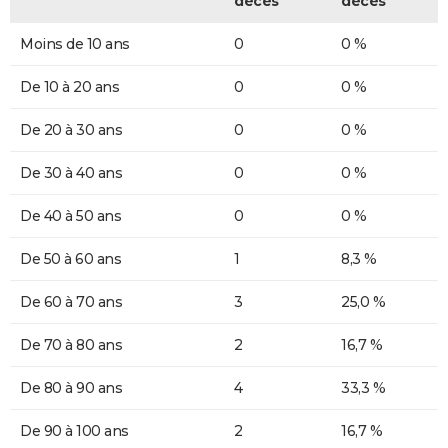
décès
décès
Moins de 10 ans
0
0 %
De 10 à 20 ans
0
0 %
De 20 à 30 ans
0
0 %
De 30 à 40 ans
0
0 %
De 40 à 50 ans
0
0 %
De 50 à 60 ans
1
8,3 %
De 60 à 70 ans
3
25,0 %
De 70 à 80 ans
2
16,7 %
De 80 à 90 ans
4
33,3 %
De 90 à 100 ans
2
16,7 %