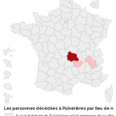
Les personnes décédées à Pulvérières par lieu de n