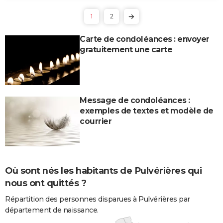
1
2
Carte de condoléances : envoyer
gratuitement une carte
Message de condoléances :
exemples de textes et modèle de
courrier
Où sont nés les habitants de Pulvérières qui
nous ont quittés ?
Répartition des personnes disparues à Pulvérières par
département de naissance.