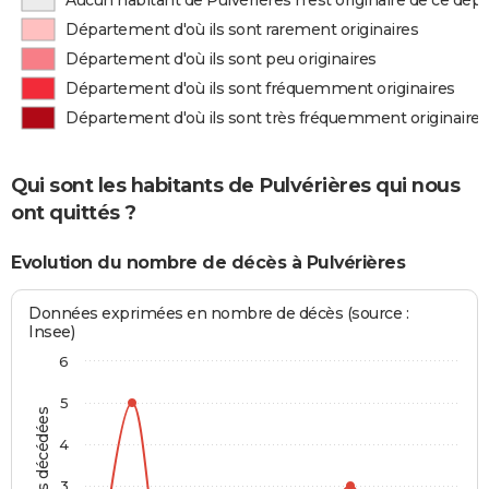
Aucun habitant de Pulvérières n'est originaire de ce dé
Département d'où ils sont rarement originaires
Département d'où ils sont peu originaires
Département d'où ils sont fréquemment originaires
Département d'où ils sont très fréquemment originaires
Qui sont les habitants de Pulvérières qui nous
ont quittés ?
Evolution du nombre de décès à Pulvérières
Données exprimées en nombre de décès (source :
Insee)
6
5
Personnes décédées
4
3