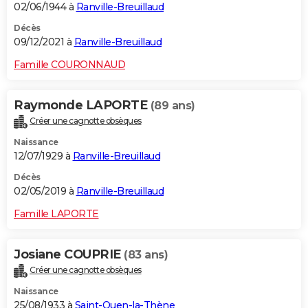
02/06/1944 à
Ranville-Breuillaud
Décès
09/12/2021 à
Ranville-Breuillaud
Famille COURONNAUD
Raymonde LAPORTE
(89 ans)
Créer une cagnotte obsèques
Naissance
12/07/1929 à
Ranville-Breuillaud
Décès
02/05/2019 à
Ranville-Breuillaud
Famille LAPORTE
Josiane COUPRIE
(83 ans)
Créer une cagnotte obsèques
Naissance
25/08/1933 à
Saint-Ouen-la-Thène