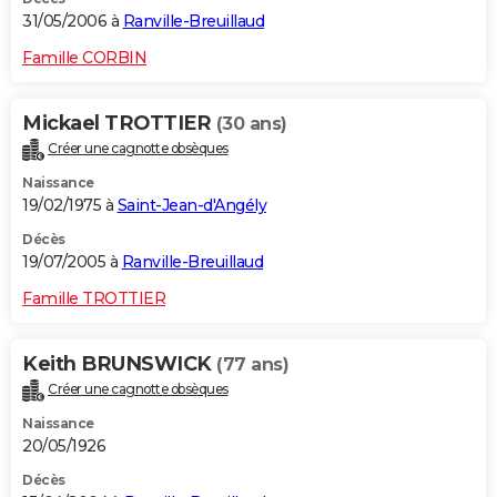
31/05/2006 à
Ranville-Breuillaud
Famille CORBIN
Mickael TROTTIER
(30 ans)
Créer une cagnotte obsèques
Naissance
19/02/1975 à
Saint-Jean-d'Angély
Décès
19/07/2005 à
Ranville-Breuillaud
Famille TROTTIER
Keith BRUNSWICK
(77 ans)
Créer une cagnotte obsèques
Naissance
20/05/1926
Décès