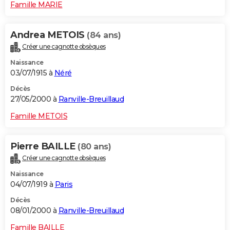
Famille MARIE
Andrea METOIS
(84 ans)
Créer une cagnotte obsèques
Naissance
03/07/1915 à
Néré
Décès
27/05/2000 à
Ranville-Breuillaud
Famille METOIS
Pierre BAILLE
(80 ans)
Créer une cagnotte obsèques
Naissance
04/07/1919 à
Paris
Décès
08/01/2000 à
Ranville-Breuillaud
Famille BAILLE