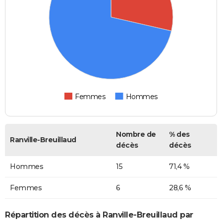
Femmes
Hommes
Nombre de
% des
Ranville-Breuillaud
décès
décès
Hommes
15
71,4 %
Femmes
6
28,6 %
Répartition des décès à Ranville-Breuillaud par