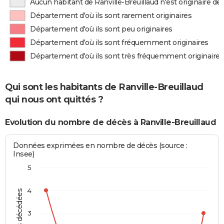
Aucun habitant de Ranville-Breuillaud n'est originaire d
Département d'où ils sont rarement originaires
Département d'où ils sont peu originaires
Département d'où ils sont fréquemment originaires
Département d'où ils sont très fréquemment originaires
Qui sont les habitants de Ranville-Breuillaud
qui nous ont quittés ?
Evolution du nombre de décès à Ranville-Breuillaud
Données exprimées en nombre de décès (source :
Insee)
5
4
3