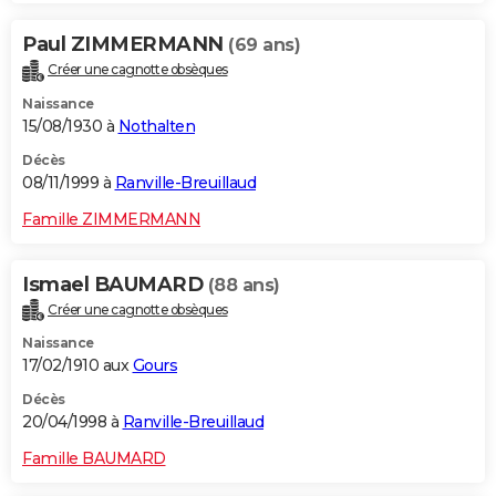
Paul ZIMMERMANN
(69 ans)
Créer une cagnotte obsèques
Naissance
15/08/1930 à
Nothalten
Décès
08/11/1999 à
Ranville-Breuillaud
Famille ZIMMERMANN
Ismael BAUMARD
(88 ans)
Créer une cagnotte obsèques
Naissance
17/02/1910 aux
Gours
Décès
20/04/1998 à
Ranville-Breuillaud
Famille BAUMARD