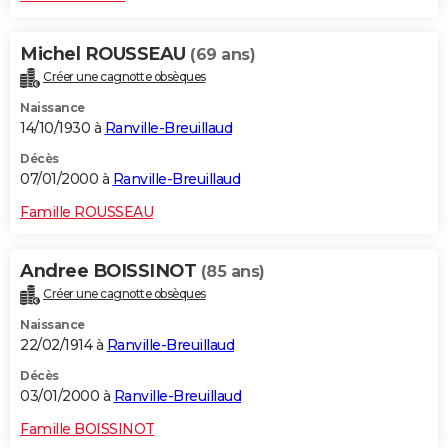
Michel ROUSSEAU
(69 ans)
Créer une cagnotte obsèques
Naissance
14/10/1930 à
Ranville-Breuillaud
Décès
07/01/2000 à
Ranville-Breuillaud
Famille ROUSSEAU
Andree BOISSINOT
(85 ans)
Créer une cagnotte obsèques
Naissance
22/02/1914 à
Ranville-Breuillaud
Décès
03/01/2000 à
Ranville-Breuillaud
Famille BOISSINOT