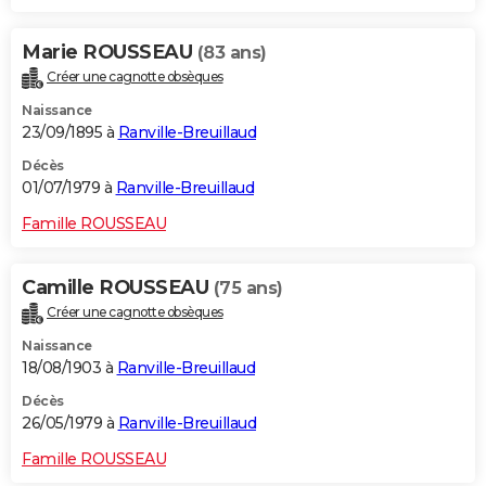
Marie ROUSSEAU
(83 ans)
Créer une cagnotte obsèques
Naissance
23/09/1895 à
Ranville-Breuillaud
Décès
01/07/1979 à
Ranville-Breuillaud
Famille ROUSSEAU
Camille ROUSSEAU
(75 ans)
Créer une cagnotte obsèques
Naissance
18/08/1903 à
Ranville-Breuillaud
Décès
26/05/1979 à
Ranville-Breuillaud
Famille ROUSSEAU