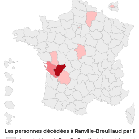
Les personnes décédées à Ranville-Breuillaud par li