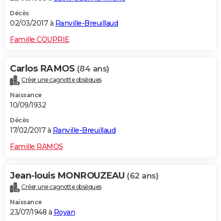
Décès
02/03/2017 à
Ranville-Breuillaud
Famille COUPRIE
Carlos RAMOS
(84 ans)
Créer une cagnotte obsèques
Naissance
10/09/1932
Décès
17/02/2017 à
Ranville-Breuillaud
Famille RAMOS
Jean-louis MONROUZEAU
(62 ans)
Créer une cagnotte obsèques
Naissance
23/07/1948 à
Royan