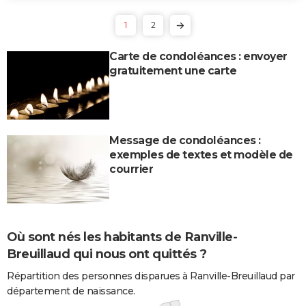
1
2
Carte de condoléances : envoyer
gratuitement une carte
Message de condoléances :
exemples de textes et modèle de
courrier
Où sont nés les habitants de Ranville-
Breuillaud qui nous ont quittés ?
Répartition des personnes disparues à Ranville-Breuillaud par
département de naissance.