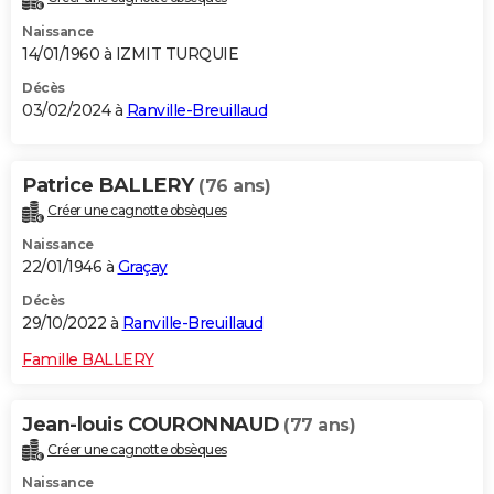
Naissance
14/01/1960 à IZMIT TURQUIE
Décès
03/02/2024 à
Ranville-Breuillaud
Patrice BALLERY
(76 ans)
Créer une cagnotte obsèques
Naissance
22/01/1946 à
Graçay
Décès
29/10/2022 à
Ranville-Breuillaud
Famille BALLERY
Jean-louis COURONNAUD
(77 ans)
Créer une cagnotte obsèques
Naissance