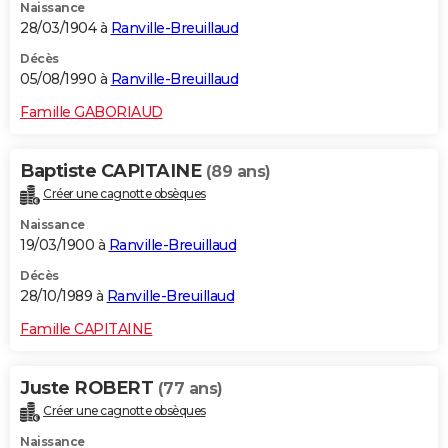
Naissance
28/03/1904 à
Ranville-Breuillaud
Décès
05/08/1990 à
Ranville-Breuillaud
Famille GABORIAUD
Baptiste CAPITAINE
(89 ans)
Créer une cagnotte obsèques
Naissance
19/03/1900 à
Ranville-Breuillaud
Décès
28/10/1989 à
Ranville-Breuillaud
Famille CAPITAINE
Juste ROBERT
(77 ans)
Créer une cagnotte obsèques
Naissance