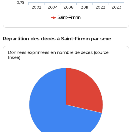
0,75
2002
2004
2008
2011
2022
2023
Saint-Firmin
Répartition des décès à Saint-Firmin par sexe
Données exprimées en nombre de décès (source :
Insee)