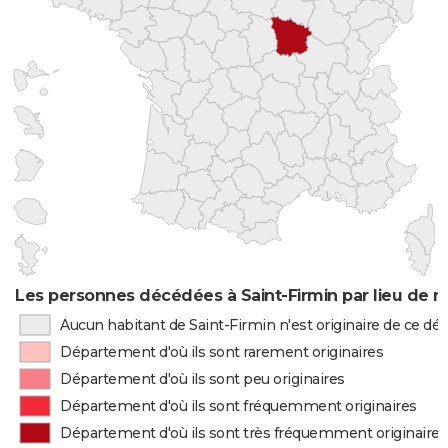
Les personnes décédées à Saint-Firmin par lieu de n
Aucun habitant de Saint-Firmin n'est originaire de ce d
Département d'où ils sont rarement originaires
Département d'où ils sont peu originaires
Département d'où ils sont fréquemment originaires
Département d'où ils sont très fréquemment originaires