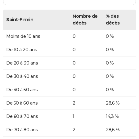
Nombre de
% des
Saint-Firmin
décès
décès
Moins de 10 ans
0
0 %
De 10 à 20 ans
0
0 %
De 20 à 30 ans
0
0 %
De 30 à 40 ans
0
0 %
De 40 à 50 ans
0
0 %
De 50 à 60 ans
2
28,6 %
De 60 à 70 ans
1
14,3 %
De 70 à 80 ans
2
28,6 %