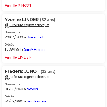
Famille PINCOT
Yvonne LINDER
(82 ans)
Créer une cagnotte obsèques
Naissance
29/03/1909 à
Beaucourt
Décès
11/08/1991 à
Saint-Firmin
Famille LINDER
Frederic JUNOT
(22 ans)
Créer une cagnotte obsèques
Naissance
06/06/1968 à
Nevers
Décès
30/09/1990 à
Saint-Firmin