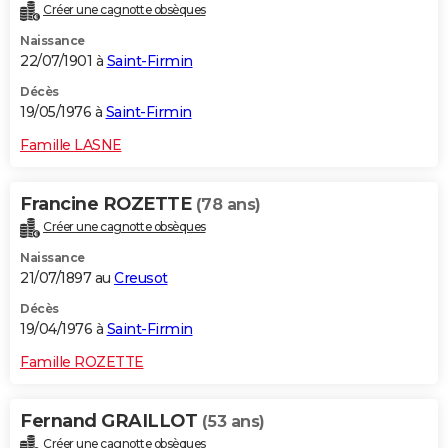
Créer une cagnotte obsèques
Naissance
22/07/1901 à
Saint-Firmin
Décès
19/05/1976 à
Saint-Firmin
Famille LASNE
Francine ROZETTE
(78 ans)
Créer une cagnotte obsèques
Naissance
21/07/1897 au
Creusot
Décès
19/04/1976 à
Saint-Firmin
Famille ROZETTE
Fernand GRAILLOT
(53 ans)
Créer une cagnotte obsèques