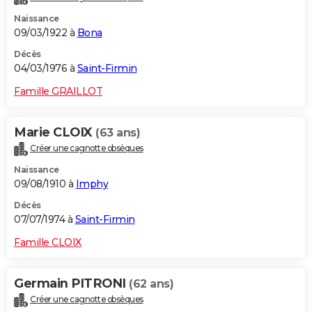
Naissance
09/03/1922 à
Bona
Décès
04/03/1976 à
Saint-Firmin
Famille GRAILLOT
Marie CLOIX
(63 ans)
Créer une cagnotte obsèques
Naissance
09/08/1910 à
Imphy
Décès
07/07/1974 à
Saint-Firmin
Famille CLOIX
Germain PITRONI
(62 ans)
Créer une cagnotte obsèques