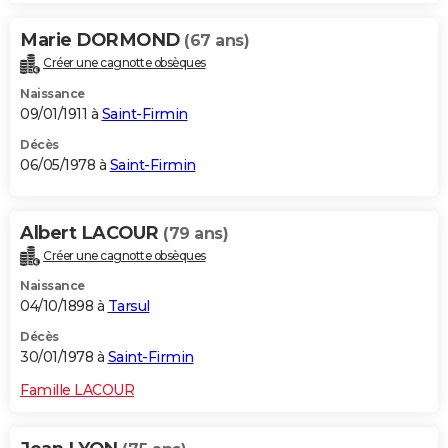
Marie DORMOND
(67 ans)
Créer une cagnotte obsèques
Naissance
09/01/1911 à
Saint-Firmin
Décès
06/05/1978 à
Saint-Firmin
Albert LACOUR
(79 ans)
Créer une cagnotte obsèques
Naissance
04/10/1898 à
Tarsul
Décès
30/01/1978 à
Saint-Firmin
Famille LACOUR