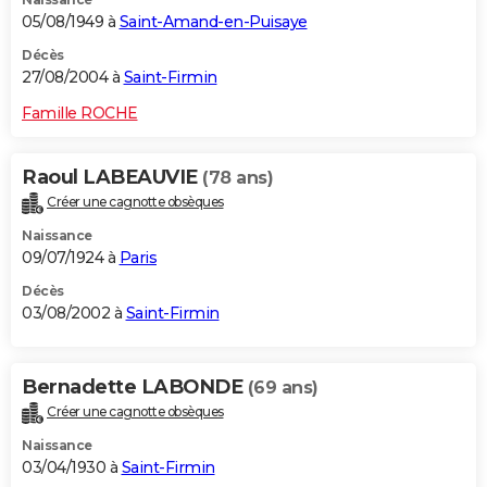
05/08/1949 à
Saint-Amand-en-Puisaye
Décès
27/08/2004 à
Saint-Firmin
Famille ROCHE
Raoul LABEAUVIE
(78 ans)
Créer une cagnotte obsèques
Naissance
09/07/1924 à
Paris
Décès
03/08/2002 à
Saint-Firmin
Bernadette LABONDE
(69 ans)
Créer une cagnotte obsèques
Naissance
03/04/1930 à
Saint-Firmin