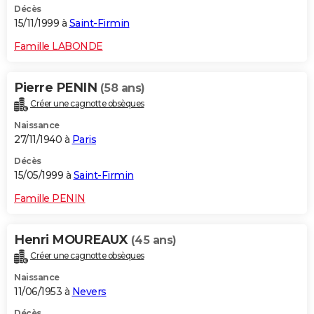
Décès
15/11/1999 à
Saint-Firmin
Famille LABONDE
Pierre PENIN
(58 ans)
Créer une cagnotte obsèques
Naissance
27/11/1940 à
Paris
Décès
15/05/1999 à
Saint-Firmin
Famille PENIN
Henri MOUREAUX
(45 ans)
Créer une cagnotte obsèques
Naissance
11/06/1953 à
Nevers
Décès