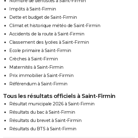
Nombre de dentistes à Saint-Firmin
Impôts à Saint-Firmin
Dette et budget de Saint-Firmin
Climat et historique météo de Saint-Firmin
Accidents de la route à Saint-Firmin
Classement des lycées à Saint-Firmin
Ecole primaire à Saint-Firmin
Crèches à Saint-Firmin
Maternités à Saint-Firmin
Prix immobilier à Saint-Firmin
Référendum à Saint-Firmin
Tous les résultats officiels à Saint-Firmin
Résultat municipale 2026 à Saint-Firmin
Résultats du bac à Saint-Firmin
Résultats du brevet à Saint-Firmin
Résultats du BTS à Saint-Firmin