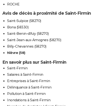
ROCHE
Avis de décès à proximité de Saint-Firmin
Saint-Sulpice (58270)
Bona (58330)
Saint-Benin-d'Azy (58270)
Saint-Jean-aux-Amognes (58270)
Billy-Chevannes (58270)
Nièvre (58)
En savoir plus sur Saint-Firmin
Saint-Firmin
Salaires à Saint-Firmin
Entreprises à Saint-Firmin
Délinquance à Saint-Firmin
Pollution à Saint-Firmin
Inondations à Saint-Firmin