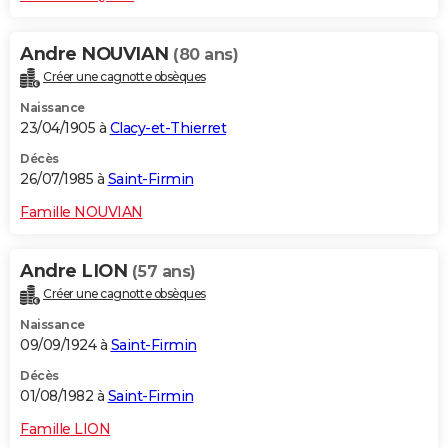
Andre NOUVIAN
(80 ans)
Créer une cagnotte obsèques
Naissance
23/04/1905 à
Clacy-et-Thierret
Décès
26/07/1985 à
Saint-Firmin
Famille NOUVIAN
Andre LION
(57 ans)
Créer une cagnotte obsèques
Naissance
09/09/1924 à
Saint-Firmin
Décès
01/08/1982 à
Saint-Firmin
Famille LION