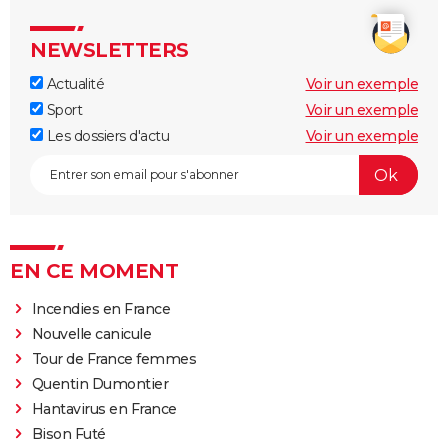
NEWSLETTERS
Actualité
Voir un exemple
Sport
Voir un exemple
Les dossiers d'actu
Voir un exemple
EN CE MOMENT
Incendies en France
Nouvelle canicule
Tour de France femmes
Quentin Dumontier
Hantavirus en France
Bison Futé