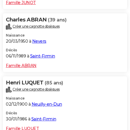
Famille JUNOT
Charles ABRAN
(39 ans)
Créer une cagnotte obsèques
Naissance
20/03/1950 à
Nevers
Décès
06/11/1989 à
Saint-Firmin
Famille ABRAN
Henri LUQUET
(85 ans)
Créer une cagnotte obsèques
Naissance
02/12/1900 à
Neuilly-en-Dun
Décès
30/01/1986 à
Saint-Firmin
Famille LUQUET