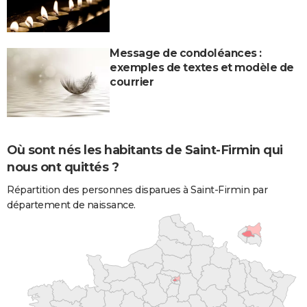
Message de condoléances :
exemples de textes et modèle de
courrier
Où sont nés les habitants de Saint-Firmin qui
nous ont quittés ?
Répartition des personnes disparues à Saint-Firmin par
département de naissance.