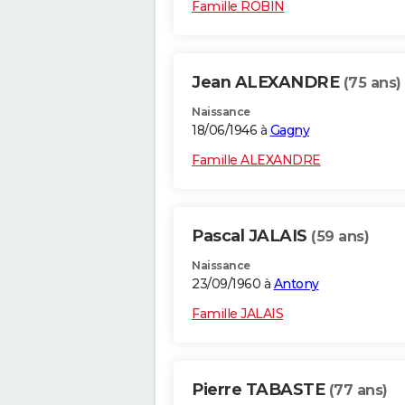
Famille ROBIN
Jean ALEXANDRE
(75 ans)
Naissance
18/06/1946 à
Gagny
Famille ALEXANDRE
Pascal JALAIS
(59 ans)
Naissance
23/09/1960 à
Antony
Famille JALAIS
Pierre TABASTE
(77 ans)