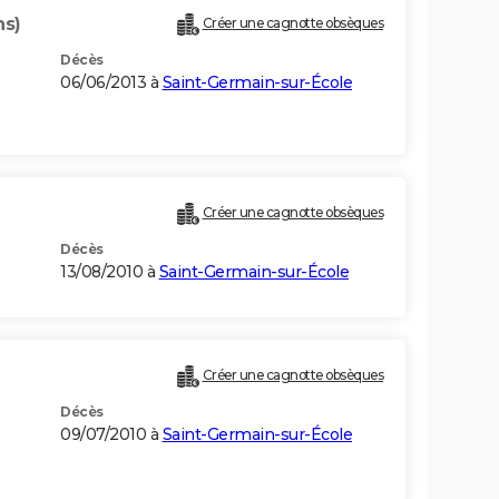
ns)
Créer une cagnotte obsèques
Décès
06/06/2013 à
Saint-Germain-sur-École
Créer une cagnotte obsèques
Décès
13/08/2010 à
Saint-Germain-sur-École
Créer une cagnotte obsèques
Décès
09/07/2010 à
Saint-Germain-sur-École