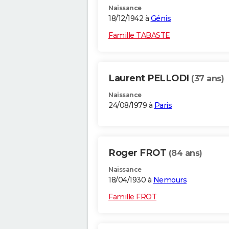
Naissance
18/12/1942 à
Génis
Famille TABASTE
Laurent PELLODI
(37 ans)
Naissance
24/08/1979 à
Paris
Roger FROT
(84 ans)
Naissance
18/04/1930 à
Nemours
Famille FROT