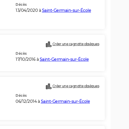
Décès
13/04/2020 à
Saint-Germain-sur-École
Créer une cagnotte obsèques
Décès
17/10/2016 à
Saint-Germain-sur-École
Créer une cagnotte obsèques
Décès
06/12/2014 à
Saint-Germain-sur-École