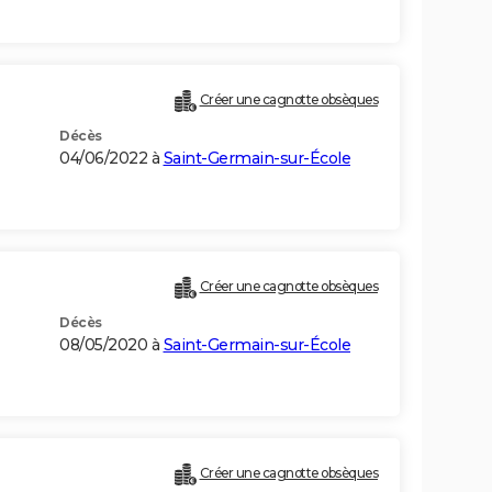
Créer une cagnotte obsèques
Décès
04/06/2022 à
Saint-Germain-sur-École
Créer une cagnotte obsèques
Décès
08/05/2020 à
Saint-Germain-sur-École
Créer une cagnotte obsèques