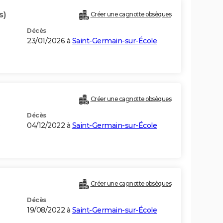
s)
Créer une cagnotte obsèques
Décès
23/01/2026 à
Saint-Germain-sur-École
Créer une cagnotte obsèques
Décès
04/12/2022 à
Saint-Germain-sur-École
Créer une cagnotte obsèques
Décès
19/08/2022 à
Saint-Germain-sur-École