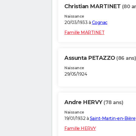
Christian MARTINET
(80 a
Naissance
20/03/1933 à
Cognac
Famille MARTINET
Assunta PETAZZO
(86 ans)
Naissance
29/05/1924
Andre HERVY
(78 ans)
Naissance
19/01/1932 à
Saint-Martin-en-Bière
Famille HERVY