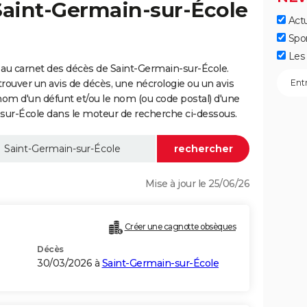
Saint-Germain-sur-École
Actu
Spo
Les 
au carnet des décès de Saint-Germain-sur-École.
trouver un avis de décès, une nécrologie ou un avis
nom d'un défunt et/ou le nom (ou code postal) d'une
r-École dans le moteur de recherche ci-dessous.
Mise à jour le 25/06/26
Créer une cagnotte obsèques
Décès
30/03/2026 à
Saint-Germain-sur-École