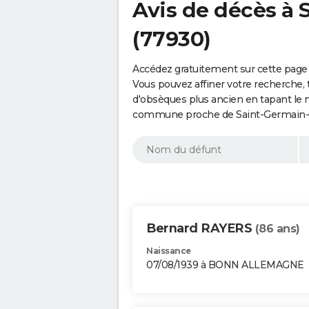
Avis de décès à 
(77930)
Accédez gratuitement sur cette page 
Vous pouvez affiner votre recherche, 
d'obsèques plus ancien en tapant le 
commune proche de Saint-Germain-su
Bernard RAYERS
(86 ans)
Naissance
07/08/1939 à BONN ALLEMAGNE