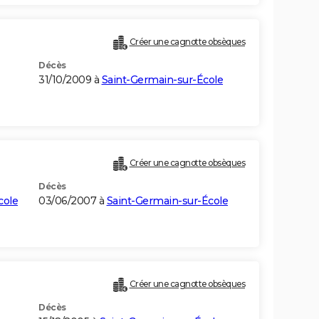
Créer une cagnotte obsèques
Décès
31/10/2009 à
Saint-Germain-sur-École
Créer une cagnotte obsèques
Décès
cole
03/06/2007 à
Saint-Germain-sur-École
Créer une cagnotte obsèques
Décès