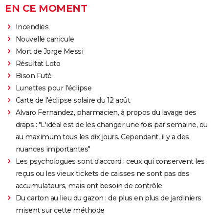
EN CE MOMENT
Incendies
Nouvelle canicule
Mort de Jorge Messi
Résultat Loto
Bison Futé
Lunettes pour l'éclipse
Carte de l'éclipse solaire du 12 août
Alvaro Fernandez, pharmacien, à propos du lavage des
draps : "L'idéal est de les changer une fois par semaine, ou
au maximum tous les dix jours. Cependant, il y a des
nuances importantes"
Les psychologues sont d'accord : ceux qui conservent les
reçus ou les vieux tickets de caisses ne sont pas des
accumulateurs, mais ont besoin de contrôle
Du carton au lieu du gazon : de plus en plus de jardiniers
misent sur cette méthode