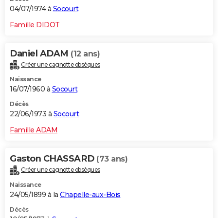
04/07/1974 à
Socourt
Famille DIDOT
Daniel ADAM
(12 ans)
Créer une cagnotte obsèques
Naissance
16/07/1960 à
Socourt
Décès
22/06/1973 à
Socourt
Famille ADAM
Gaston CHASSARD
(73 ans)
Créer une cagnotte obsèques
Naissance
24/05/1899 à la
Chapelle-aux-Bois
Décès