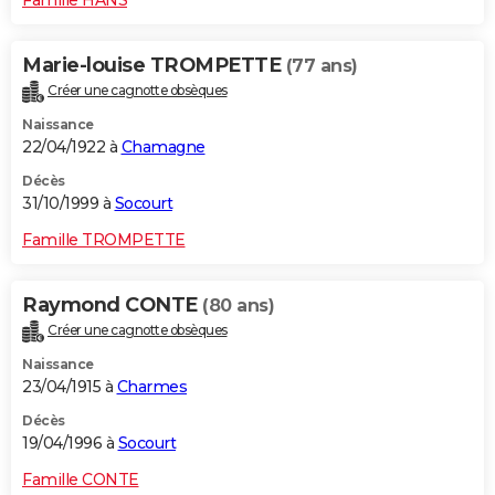
Marie-louise TROMPETTE
(77 ans)
Créer une cagnotte obsèques
Naissance
22/04/1922 à
Chamagne
Décès
31/10/1999 à
Socourt
Famille TROMPETTE
Raymond CONTE
(80 ans)
Créer une cagnotte obsèques
Naissance
23/04/1915 à
Charmes
Décès
19/04/1996 à
Socourt
Famille CONTE