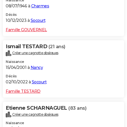
Naissance
08/07/1946 à
Charmes
Décès
10/12/2023 à
Socourt
Famille GOUVERNEL
Ismail TESTARD
(21 ans)
Créer une cagnotte obsèques
Naissance
15/04/2001 à
Nancy
Décès
02/10/2022 à
Socourt
Famille TESTARD
Etienne SCHARNAGUEL
(83 ans)
Créer une cagnotte obsèques
Naissance