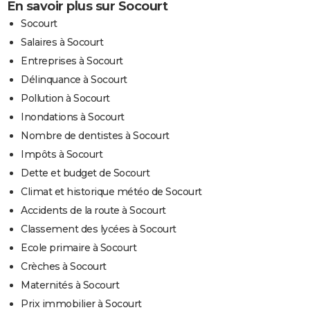
En savoir plus sur Socourt
Socourt
Salaires à Socourt
Entreprises à Socourt
Délinquance à Socourt
Pollution à Socourt
Inondations à Socourt
Nombre de dentistes à Socourt
Impôts à Socourt
Dette et budget de Socourt
Climat et historique météo de Socourt
Accidents de la route à Socourt
Classement des lycées à Socourt
Ecole primaire à Socourt
Crèches à Socourt
Maternités à Socourt
Prix immobilier à Socourt