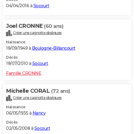
04/04/2016 à
Socourt
Joel CRONNE
(60 ans)
Créer une cagnotte obsèques
Naissance
19/09/1949 à
Boulogne-Billancourt
Décès
19/07/2010 à
Socourt
Famille CRONNE
Michelle CORAL
(72 ans)
Créer une cagnotte obsèques
Naissance
06/05/1935 à
Nancy
Décès
02/05/2008 à
Socourt