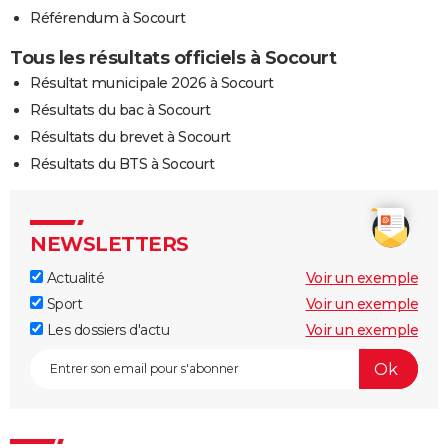
Référendum à Socourt
Tous les résultats officiels à Socourt
Résultat municipale 2026 à Socourt
Résultats du bac à Socourt
Résultats du brevet à Socourt
Résultats du BTS à Socourt
NEWSLETTERS
Actualité
Voir un exemple
Sport
Voir un exemple
Les dossiers d'actu
Voir un exemple