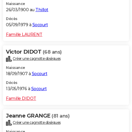
Naissance
26/03/1900 au
Thillot
Décès
05/09/1979 à
Socourt
Famille LAURENT
Victor DIDOT
(68 ans)
Créer une cagnotte obsèques
Naissance
18/09/1907 à
Socourt
Décès
13/05/1976 à
Socourt
Famille DIDOT
Jeanne GRANGE
(81 ans)
Créer une cagnotte obsèques
Naissance