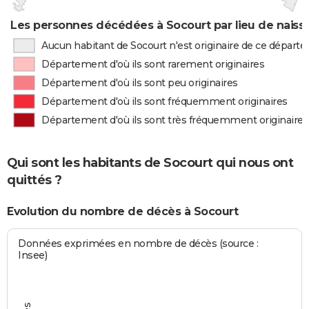
Les personnes décédées à Socourt par lieu de naiss
Aucun habitant de Socourt n'est originaire de ce départ
Département d'où ils sont rarement originaires
Département d'où ils sont peu originaires
Département d'où ils sont fréquemment originaires
Département d'où ils sont très fréquemment originaires
Qui sont les habitants de Socourt qui nous ont
quittés ?
Evolution du nombre de décès à Socourt
Données exprimées en nombre de décès (source :
Insee)