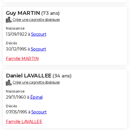
Guy MARTIN
(73 ans)
Créer une cagnotte obsèques
Naissance
13/09/1922 à
Socourt
Décès
30/12/1995 à
Socourt
Famille MARTIN
Daniel LAVALLEE
(34 ans)
Créer une cagnotte obsèques
Naissance
29/11/1960 à
Épinal
Décès
07/05/1995 à
Socourt
Famille LAVALLEE