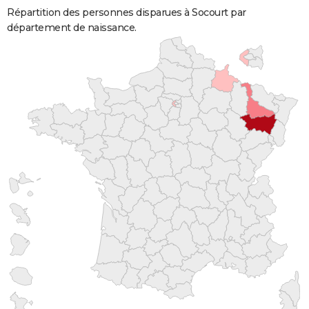
Répartition des personnes disparues à Socourt par
département de naissance.