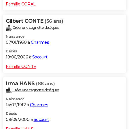
Famille CORAL
Gilbert CONTE
(56 ans)
Créer une cagnotte obsèques
Naissance
07/01/1950 à
Charmes
Décès
19/06/2006 à
Socourt
Famille CONTE
Irma HANS
(88 ans)
Créer une cagnotte obsèques
Naissance
14/03/1912 à
Charmes
Décès
09/09/2000 à
Socourt
Famille HANS