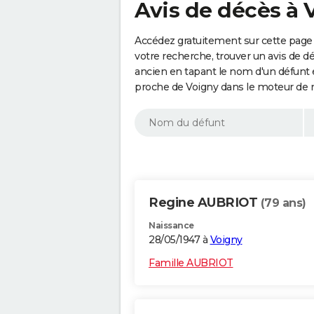
Avis de décès à 
Accédez gratuitement sur cette page 
votre recherche, trouver un avis de d
ancien en tapant le nom d'un défunt
proche de Voigny dans le moteur de 
Regine AUBRIOT
(79 ans)
Naissance
28/05/1947 à
Voigny
Famille AUBRIOT