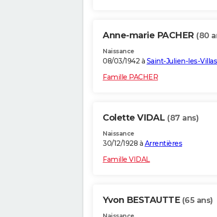
Anne-marie PACHER
(80 a
Naissance
08/03/1942 à
Saint-Julien-les-Villas
Famille PACHER
Colette VIDAL
(87 ans)
Naissance
30/12/1928 à
Arrentières
Famille VIDAL
Yvon BESTAUTTE
(65 ans)
Naissance