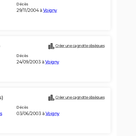
Décès
29/11/2004 à
Voigny
)
Créer une cagnotte obsèques
Décès
24/09/2003 à
Voigny
s)
Créer une cagnotte obsèques
Décès
s
03/06/2003 à
Voigny