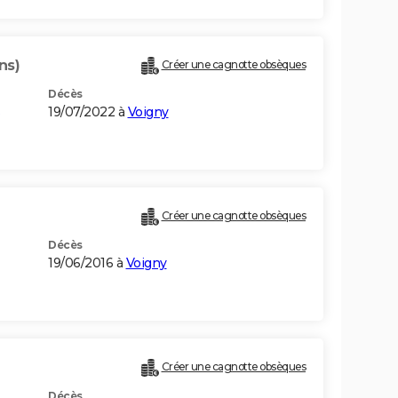
ns)
Créer une cagnotte obsèques
Décès
19/07/2022 à
Voigny
Créer une cagnotte obsèques
Décès
19/06/2016 à
Voigny
Créer une cagnotte obsèques
Décès