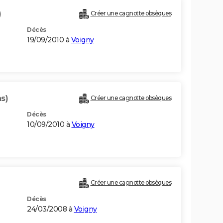
)
Créer une cagnotte obsèques
Décès
19/09/2010 à
Voigny
s)
Créer une cagnotte obsèques
Décès
10/09/2010 à
Voigny
Créer une cagnotte obsèques
Décès
24/03/2008 à
Voigny