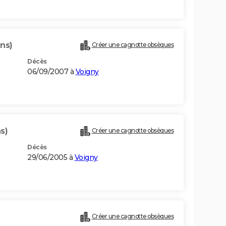
ans)
Créer une cagnotte obsèques
Décès
06/09/2007 à
Voigny
s)
Créer une cagnotte obsèques
Décès
29/06/2005 à
Voigny
Créer une cagnotte obsèques