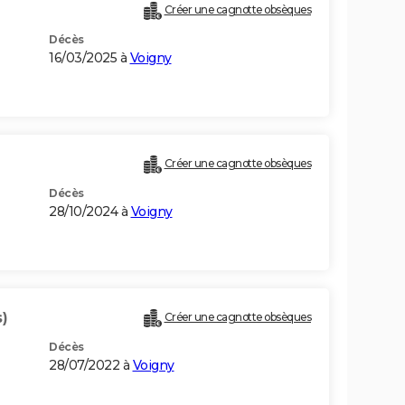
Créer une cagnotte obsèques
Décès
16/03/2025 à
Voigny
Créer une cagnotte obsèques
Décès
28/10/2024 à
Voigny
)
Créer une cagnotte obsèques
Décès
28/07/2022 à
Voigny