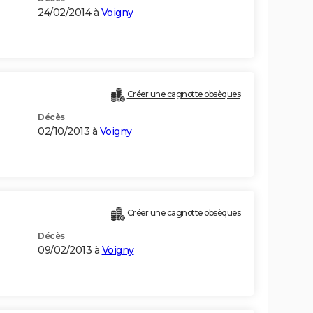
24/02/2014 à
Voigny
Créer une cagnotte obsèques
Décès
02/10/2013 à
Voigny
Créer une cagnotte obsèques
Décès
09/02/2013 à
Voigny