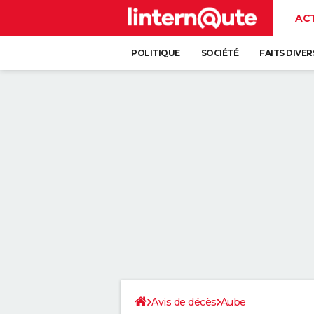
AC
POLITIQUE
SOCIÉTÉ
FAITS DIVER
Avis de décès
Aube