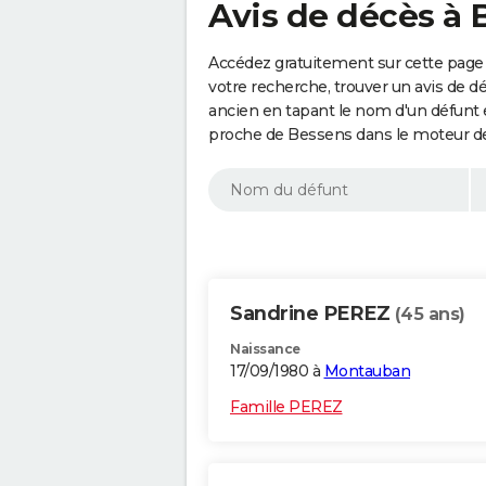
Avis de décès à 
Accédez gratuitement sur cette page 
votre recherche, trouver un avis de d
ancien en tapant le nom d'un défunt
proche de Bessens dans le moteur de
Sandrine PEREZ
(45 ans)
Naissance
17/09/1980 à
Montauban
Famille PEREZ