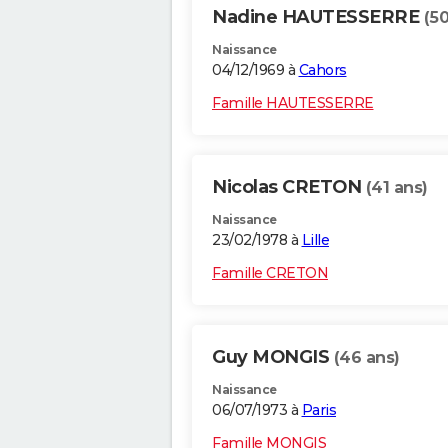
Nadine HAUTESSERRE
(50
Naissance
04/12/1969 à
Cahors
Famille HAUTESSERRE
Nicolas CRETON
(41 ans)
Naissance
23/02/1978 à
Lille
Famille CRETON
Guy MONGIS
(46 ans)
Naissance
06/07/1973 à
Paris
Famille MONGIS