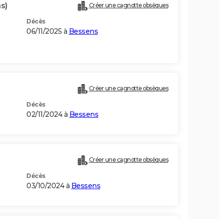
s)
Créer une cagnotte obsèques
Décès
06/11/2025 à
Bessens
Créer une cagnotte obsèques
Décès
02/11/2024 à
Bessens
Créer une cagnotte obsèques
Décès
03/10/2024 à
Bessens