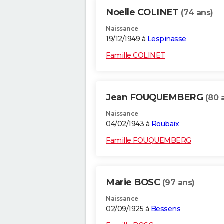
Noelle COLINET
(74 ans)
Naissance
19/12/1949 à
Lespinasse
Famille COLINET
Jean FOUQUEMBERG
(80 
Naissance
04/02/1943 à
Roubaix
Famille FOUQUEMBERG
Marie BOSC
(97 ans)
Naissance
02/09/1925 à
Bessens