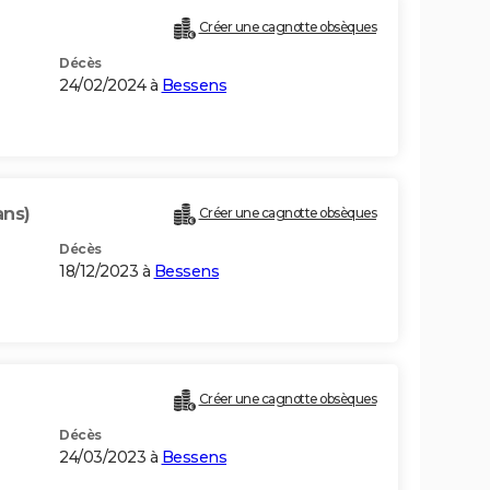
Créer une cagnotte obsèques
Décès
24/02/2024 à
Bessens
ans)
Créer une cagnotte obsèques
Décès
18/12/2023 à
Bessens
Créer une cagnotte obsèques
Décès
24/03/2023 à
Bessens