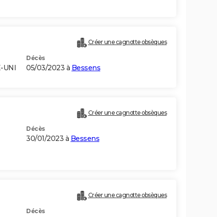
Créer une cagnotte obsèques
Décès
-UNI
05/03/2023 à
Bessens
Créer une cagnotte obsèques
Décès
30/01/2023 à
Bessens
)
Créer une cagnotte obsèques
Décès