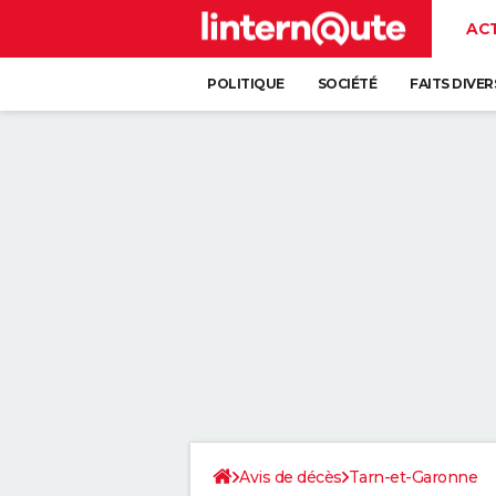
AC
POLITIQUE
SOCIÉTÉ
FAITS DIVER
Avis de décès
Tarn-et-Garonne