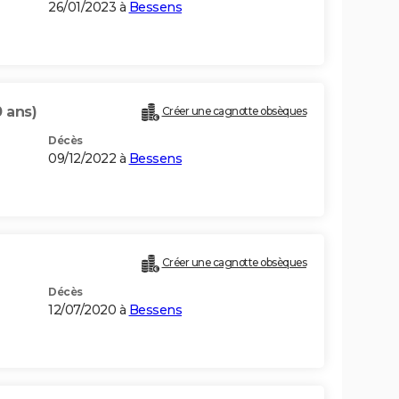
26/01/2023 à
Bessens
0 ans)
Créer une cagnotte obsèques
Décès
09/12/2022 à
Bessens
Créer une cagnotte obsèques
Décès
12/07/2020 à
Bessens