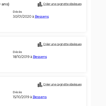
 ans)
Créer une cagnotte obsèques
Décès
30/01/2020 à
Bessens
Créer une cagnotte obsèques
Décès
18/10/2019 à
Bessens
Créer une cagnotte obsèques
Décès
15/10/2019 à
Bessens