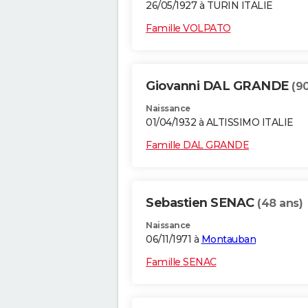
26/05/1927 à TURIN ITALIE
Famille VOLPATO
Giovanni DAL GRANDE
(9
Naissance
01/04/1932 à ALTISSIMO ITALIE
Famille DAL GRANDE
Sebastien SENAC
(48 ans)
Naissance
06/11/1971 à
Montauban
Famille SENAC