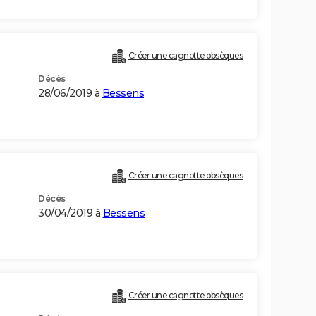
Créer une cagnotte obsèques
Décès
28/06/2019 à
Bessens
Créer une cagnotte obsèques
Décès
30/04/2019 à
Bessens
Créer une cagnotte obsèques