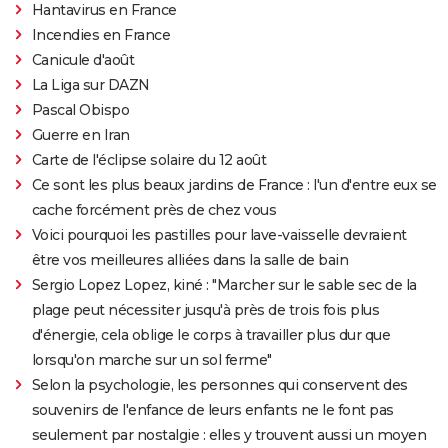
Hantavirus en France
Incendies en France
Canicule d'août
La Liga sur DAZN
Pascal Obispo
Guerre en Iran
Carte de l'éclipse solaire du 12 août
Ce sont les plus beaux jardins de France : l'un d'entre eux se
cache forcément près de chez vous
Voici pourquoi les pastilles pour lave-vaisselle devraient
être vos meilleures alliées dans la salle de bain
Sergio Lopez Lopez, kiné : "Marcher sur le sable sec de la
plage peut nécessiter jusqu'à près de trois fois plus
d'énergie, cela oblige le corps à travailler plus dur que
lorsqu'on marche sur un sol ferme"
Selon la psychologie, les personnes qui conservent des
souvenirs de l'enfance de leurs enfants ne le font pas
seulement par nostalgie : elles y trouvent aussi un moyen