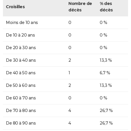
Nombre de
% des
Croisilles
décès
décès
Moins de 10 ans
0
0 %
De 10 à 20 ans
0
0 %
De 20 à 30 ans
0
0 %
De 30 à 40 ans
2
13,3 %
De 40 à 50 ans
1
6,7 %
De 50 à 60 ans
2
13,3 %
De 60 à 70 ans
0
0 %
De 70 à 80 ans
4
26,7 %
De 80 à 90 ans
4
26,7 %