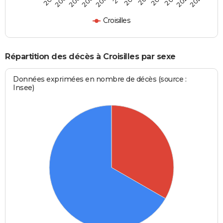
Croisilles
Répartition des décès à Croisilles par sexe
Données exprimées en nombre de décès (source :
Insee)