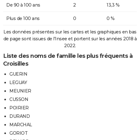
De 90 à 100 ans
2
13,3 %
Plus de 100 ans
0
0 %
Les données présentes sur les cartes et les graphiques en bas
de page sont issues de l'Insee et portent sur les années 2018 à
2022.
Liste des noms de famille les plus fréquents à
Croisilles
GUERIN
LEGUAY
MEUNIER
CUSSON
POIRIER
DURAND
MARCHAL
GORIOT