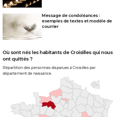
Message de condoléances :
exemples de textes et modèle de
courrier
Où sont nés les habitants de Croisilles qui nous
ont quittés ?
Répartition des personnes disparues à Croisilles par
département de naissance.