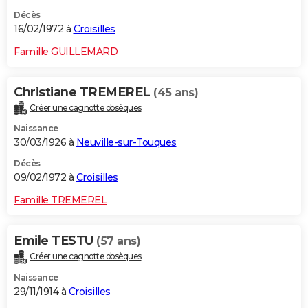
Décès
16/02/1972 à
Croisilles
Famille GUILLEMARD
Christiane TREMEREL
(45 ans)
Créer une cagnotte obsèques
Naissance
30/03/1926 à
Neuville-sur-Touques
Décès
09/02/1972 à
Croisilles
Famille TREMEREL
Emile TESTU
(57 ans)
Créer une cagnotte obsèques
Naissance
29/11/1914 à
Croisilles