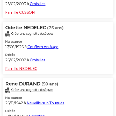
23/02/2003 à
Croisilles
Famille CUSSON
Odette NEDELEC
(75 ans)
Créer une cagnotte obsèques
Naissance
17/06/1926 à
Gouffern en Auge
Décès
26/02/2002 à
Croisilles
Famille NEDELEC
Rene DURAND
(59 ans)
Créer une cagnotte obsèques
Naissance
26/11/1942 à
Neuville-sur-Touques
Décès