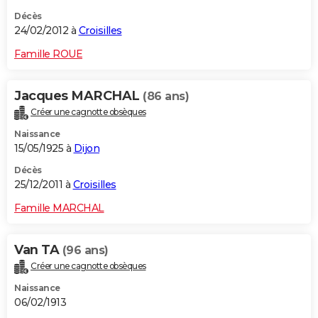
Décès
24/02/2012 à
Croisilles
Famille ROUE
Jacques MARCHAL
(86 ans)
Créer une cagnotte obsèques
Naissance
15/05/1925 à
Dijon
Décès
25/12/2011 à
Croisilles
Famille MARCHAL
Van TA
(96 ans)
Créer une cagnotte obsèques
Naissance
06/02/1913