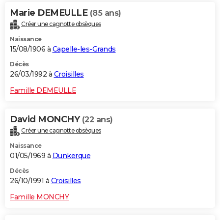
Marie DEMEULLE
(85 ans)
Créer une cagnotte obsèques
Naissance
15/08/1906 à
Capelle-les-Grands
Décès
26/03/1992 à
Croisilles
Famille DEMEULLE
David MONCHY
(22 ans)
Créer une cagnotte obsèques
Naissance
01/05/1969 à
Dunkerque
Décès
26/10/1991 à
Croisilles
Famille MONCHY