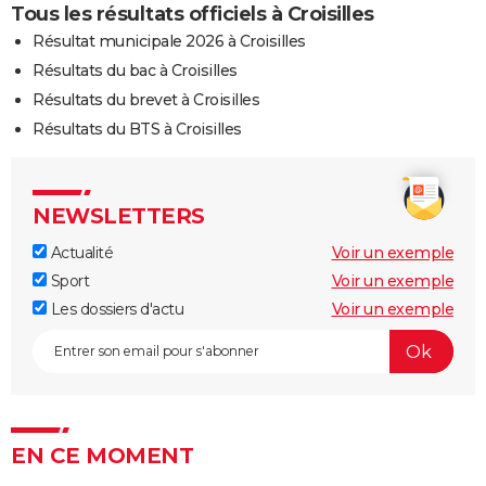
Tous les résultats officiels à Croisilles
Résultat municipale 2026 à Croisilles
Résultats du bac à Croisilles
Résultats du brevet à Croisilles
Résultats du BTS à Croisilles
NEWSLETTERS
Actualité
Voir un exemple
Sport
Voir un exemple
Les dossiers d'actu
Voir un exemple
EN CE MOMENT