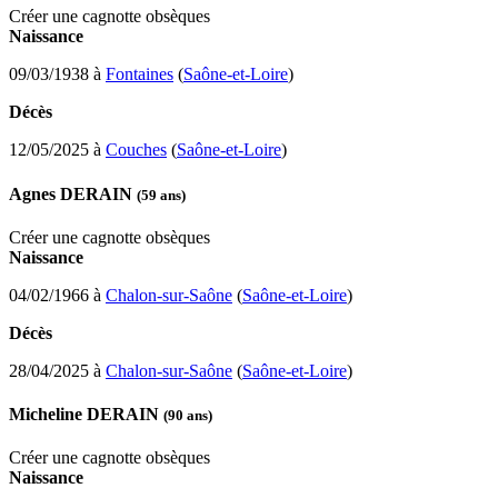
Créer une cagnotte obsèques
Naissance
09/03/1938 à
Fontaines
(
Saône-et-Loire
)
Décès
12/05/2025 à
Couches
(
Saône-et-Loire
)
Agnes DERAIN
(59 ans)
Créer une cagnotte obsèques
Naissance
04/02/1966 à
Chalon-sur-Saône
(
Saône-et-Loire
)
Décès
28/04/2025 à
Chalon-sur-Saône
(
Saône-et-Loire
)
Micheline DERAIN
(90 ans)
Créer une cagnotte obsèques
Naissance