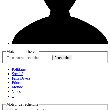
Moteur de recherche
Rechercher
Politique
Société
Faits Divers
Education
Monde
Villes
+
Moteur de recherche