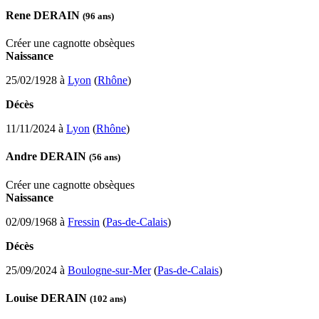
Rene DERAIN
(96 ans)
Créer une cagnotte obsèques
Naissance
25/02/1928 à
Lyon
(
Rhône
)
Décès
11/11/2024 à
Lyon
(
Rhône
)
Andre DERAIN
(56 ans)
Créer une cagnotte obsèques
Naissance
02/09/1968 à
Fressin
(
Pas-de-Calais
)
Décès
25/09/2024 à
Boulogne-sur-Mer
(
Pas-de-Calais
)
Louise DERAIN
(102 ans)