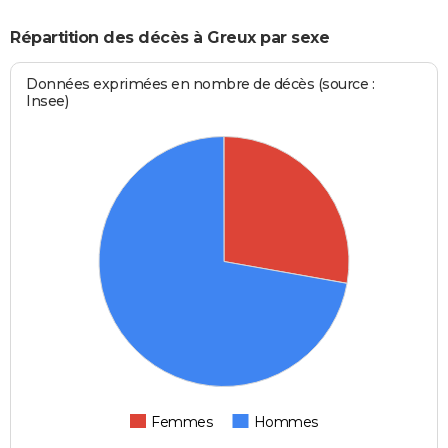
Répartition des décès à Greux par sexe
Données exprimées en nombre de décès (source :
Insee)
Femmes
Hommes