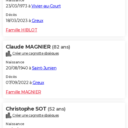
Naissance
23/03/1973 à
Vivier-au-Court
Décès
18/03/2023 à
Greux
Famille HIBLOT
Claude MAGNIER
(82 ans)
Créer une cagnotte obsèques
Naissance
20/08/1940 à
Saint-Junien
Décès
07/09/2022 à
Greux
Famille MAGNIER
Christophe SOT
(52 ans)
Créer une cagnotte obsèques
Naissance