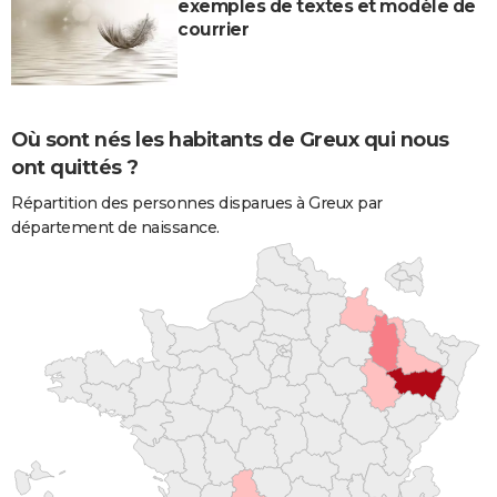
exemples de textes et modèle de
courrier
Où sont nés les habitants de Greux qui nous
ont quittés ?
Répartition des personnes disparues à Greux par
département de naissance.