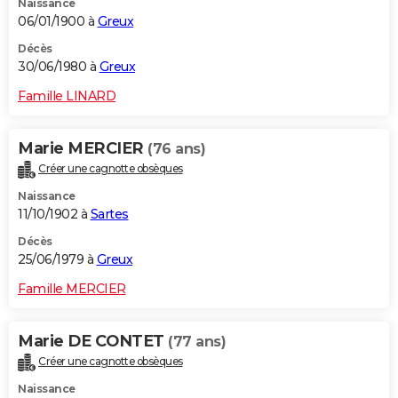
Naissance
06/01/1900 à
Greux
Décès
30/06/1980 à
Greux
Famille LINARD
Marie MERCIER
(76 ans)
Créer une cagnotte obsèques
Naissance
11/10/1902 à
Sartes
Décès
25/06/1979 à
Greux
Famille MERCIER
Marie DE CONTET
(77 ans)
Créer une cagnotte obsèques
Naissance