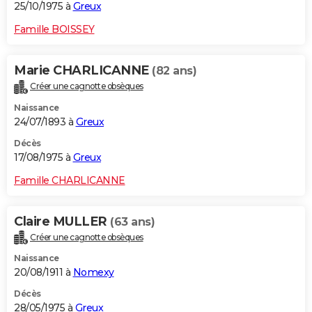
25/10/1975 à
Greux
Famille BOISSEY
Marie CHARLICANNE
(82 ans)
Créer une cagnotte obsèques
Naissance
24/07/1893 à
Greux
Décès
17/08/1975 à
Greux
Famille CHARLICANNE
Claire MULLER
(63 ans)
Créer une cagnotte obsèques
Naissance
20/08/1911 à
Nomexy
Décès
28/05/1975 à
Greux