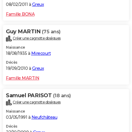
08/02/2011 à
Greux
Famille BONA
Guy MARTIN
(75 ans)
Créer une cagnotte obsèques
Naissance
18/08/1935 à
Mirecourt
Décès
19/09/2010 à
Greux
Famille MARTIN
Samuel PARISOT
(18 ans)
Créer une cagnotte obsèques
Naissance
03/05/1991 à
Neufchâteau
Décès