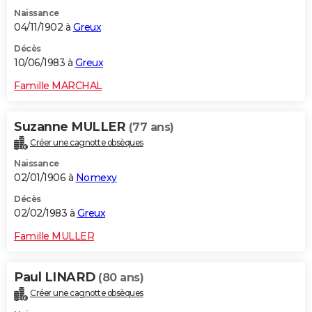
Naissance
04/11/1902 à
Greux
Décès
10/06/1983 à
Greux
Famille MARCHAL
Suzanne MULLER
(77 ans)
Créer une cagnotte obsèques
Naissance
02/01/1906 à
Nomexy
Décès
02/02/1983 à
Greux
Famille MULLER
Paul LINARD
(80 ans)
Créer une cagnotte obsèques