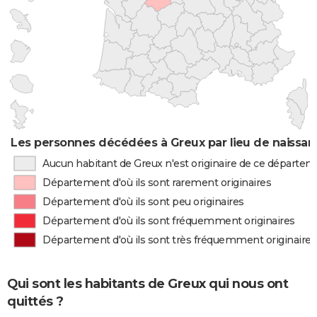
Les personnes décédées à Greux par lieu de naissa
Aucun habitant de Greux n'est originaire de ce départe
Département d'où ils sont rarement originaires
Département d'où ils sont peu originaires
Département d'où ils sont fréquemment originaires
Département d'où ils sont très fréquemment originaires
Qui sont les habitants de Greux qui nous ont
quittés ?