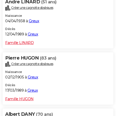
Andre LINARD
(51 ans)
Créer une cagnotte obsèques
Naissance
04/04/1938 à
Greux
Décès
12/04/1989 à
Greux
Famille LINARD
Pierre HUGON
(83 ans)
Créer une cagnotte obsèques
Naissance
02/12/1905 à
Greux
Décès
17/03/1989 à
Greux
Famille HUGON
Albert DANY
(70 ans)