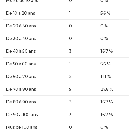
Moins de 10 ans
0
0 %
De 10 à 20 ans
1
5,6 %
De 20 à 30 ans
0
0 %
De 30 à 40 ans
0
0 %
De 40 à 50 ans
3
16,7 %
De 50 à 60 ans
1
5,6 %
De 60 à 70 ans
2
11,1 %
De 70 à 80 ans
5
27,8 %
De 80 à 90 ans
3
16,7 %
De 90 à 100 ans
3
16,7 %
Plus de 100 ans
0
0 %