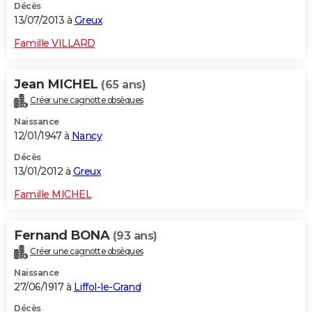
Décès
13/07/2013 à
Greux
Famille VILLARD
Jean MICHEL
(65 ans)
Créer une cagnotte obsèques
Naissance
12/01/1947 à
Nancy
Décès
13/01/2012 à
Greux
Famille MICHEL
Fernand BONA
(93 ans)
Créer une cagnotte obsèques
Naissance
27/06/1917 à
Liffol-le-Grand
Décès