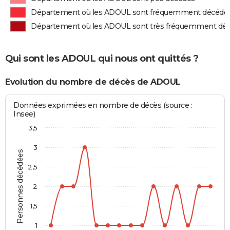
Département où les ADOUL sont fréquemment décédé
Département où les ADOUL sont très fréquemment dé
Qui sont les ADOUL qui nous ont quittés ?
Evolution du nombre de décès de ADOUL
Données exprimées en nombre de décès (source :
Insee)
3,5
3
Personnes décédées
2,5
2
1,5
1