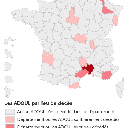
Les ADOUL par lieu de décès
Aucun ADOUL n'est décédé dans ce département
Département où les ADOUL sont rarement décédés
Département où les ADOUL sont peu décédés