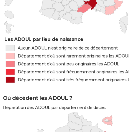
Les ADOUL par lieu de naissance
Aucun ADOUL n'est originaire de ce département
Département d'où sont rarement originaires les ADOUL
Département d'où sont peu originaires les ADOUL
Département d'où sont fréquemment originaires les A
Département d'où sont très fréquemment originaires l
Où décèdent les ADOUL ?
Répartition des ADOUL par département de décès.