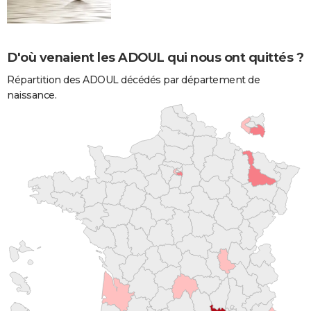
D'où venaient les ADOUL qui nous ont quittés ?
Répartition des ADOUL décédés par département de
naissance.