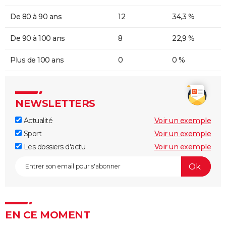
De 80 à 90 ans
12
34,3 %
De 90 à 100 ans
8
22,9 %
Plus de 100 ans
0
0 %
NEWSLETTERS
Actualité
Voir un exemple
Sport
Voir un exemple
Les dossiers d'actu
Voir un exemple
EN CE MOMENT