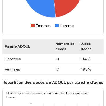
Femmes
Hommes
Nombre de
% des
Famille ADOUL
décès
décès
Hommes
18
51,4 %
Femmes
17
48,6 %
Répartition des décès de ADOUL par tranche d'âges
Données exprimées en nombre de décès (source :
Insee)