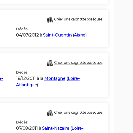
Créer une cagnotte obsèques
Décès
04/07/2012 à
Saint-Quentin
(
Aisne
)
Créer une cagnotte obsèques
Décès
e-
18/12/2011 à la
Montagne
(
Loire-
Atlantique
)
Créer une cagnotte obsèques
Décès
07/08/2011 à
Saint-Nazaire
(
Loire-