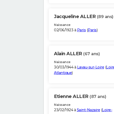
Jacqueline ALLER
(89 ans)
Naissance
02/06/1923 à
Paris
(
Paris
)
Alain ALLER
(67 ans)
Naissance
30/03/1944 à
Lavau-sur-Loire
(
Loir
Atlantique
)
Etienne ALLER
(87 ans)
Naissance
23/02/1924 à
Saint-Nazaire
(
Loire-