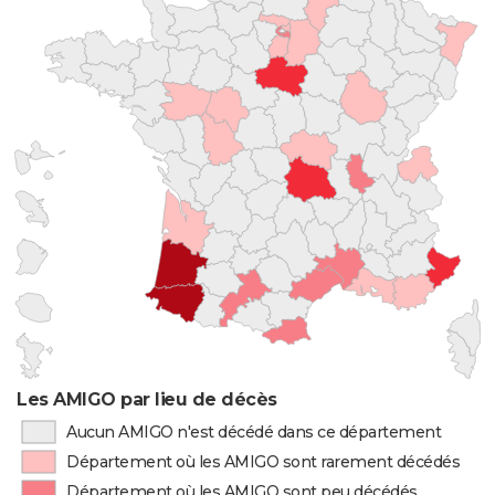
Les AMIGO par lieu de décès
Aucun AMIGO n'est décédé dans ce département
Département où les AMIGO sont rarement décédés
Département où les AMIGO sont peu décédés