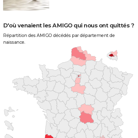
D'où venaient les AMIGO qui nous ont quittés ?
Répartition des AMIGO décédés par département de
naissance.