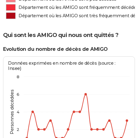
Département où les AMIGO sont fréquemment décédé
Département où les AMIGO sont très fréquemment dé
Qui sont les AMIGO qui nous ont quittés ?
Evolution du nombre de décès de AMIGO
Données exprimées en nombre de décès (source :
Insee)
8
Personnes décédées
6
4
2