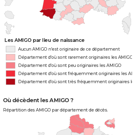
Les AMIGO par lieu de naissance
Aucun AMIGO n'est originaire de ce département
Département d'où sont rarement originaires les AMIGO
Département d'où sont peu originaires les AMIGO
Département d'où sont fréquemment originaires les A
Département d'où sont très fréquemment originaires l
Où décèdent les AMIGO ?
Répartition des AMIGO par département de décès.