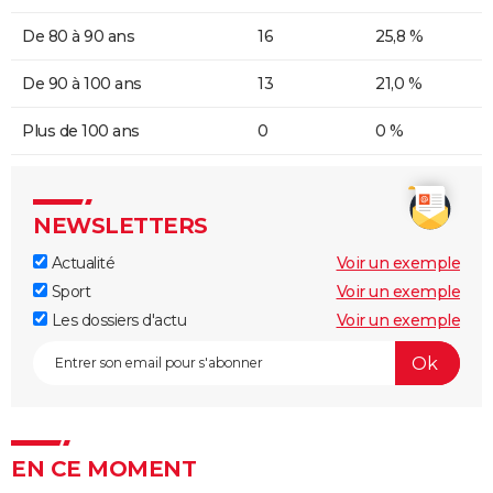
De 80 à 90 ans
16
25,8 %
De 90 à 100 ans
13
21,0 %
Plus de 100 ans
0
0 %
NEWSLETTERS
Actualité
Voir un exemple
Sport
Voir un exemple
Les dossiers d'actu
Voir un exemple
EN CE MOMENT