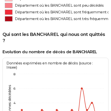
Département où les BANCHAREL sont peu décédés
Département où les BANCHAREL sont fréquemment d
Département où les BANCHAREL sont très fréquemme
Qui sont les BANCHAREL qui nous ont quittés
?
Evolution du nombre de décès de BANCHAREL
Données exprimées en nombre de décès (source :
Insee)
8
Personnes décédées
6
4