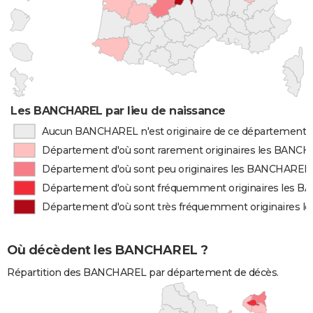
Les BANCHAREL par lieu de naissance
Aucun BANCHAREL n'est originaire de ce département
Département d'où sont rarement originaires les BANC
Département d'où sont peu originaires les BANCHAREL
Département d'où sont fréquemment originaires les 
Département d'où sont très fréquemment originaires 
Où décèdent les BANCHAREL ?
Répartition des BANCHAREL par département de décès.