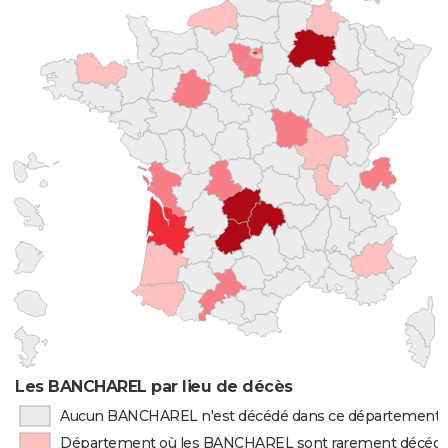
Les BANCHAREL par lieu de décès
Aucun BANCHAREL n'est décédé dans ce département
Département où les BANCHAREL sont rarement décéd