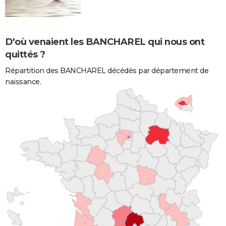
D'où venaient les BANCHAREL qui nous ont
quittés ?
Répartition des BANCHAREL décédés par département de
naissance.