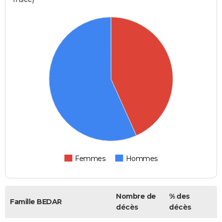
Femmes
Hommes
Nombre de
% des
Famille BEDAR
décès
décès