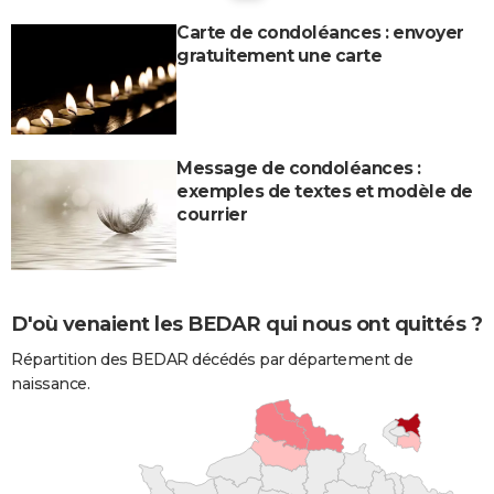
Carte de condoléances : envoyer
gratuitement une carte
Message de condoléances :
exemples de textes et modèle de
courrier
D'où venaient les BEDAR qui nous ont quittés ?
Répartition des BEDAR décédés par département de
naissance.