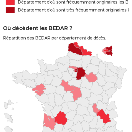
Département d'où sont fréquemment originaires les B
Département d'où sont très fréquemment originaires l
Où décèdent les BEDAR ?
Répartition des BEDAR par département de décès.