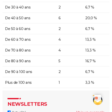
De 30 à 40 ans
2
6,7 %
De 40 à 50 ans
6
20,0 %
De 50 à 60 ans
2
6,7 %
De 60 à 70 ans
4
13,3 %
De 70 à 80 ans
4
13,3 %
De 80 à 90 ans
5
16,7 %
De 90 à 100 ans
2
6,7 %
Plus de 100 ans
1
3,3 %
NEWSLETTERS