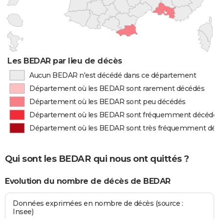
Les BEDAR par lieu de décès
Aucun BEDAR n'est décédé dans ce département
Département où les BEDAR sont rarement décédés
Département où les BEDAR sont peu décédés
Département où les BEDAR sont fréquemment décédé
Département où les BEDAR sont très fréquemment dé
Qui sont les BEDAR qui nous ont quittés ?
Evolution du nombre de décès de BEDAR
Données exprimées en nombre de décès (source :
Insee)