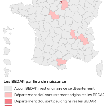
Les BEDAR par lieu de naissance
Aucun BEDAR n'est originaire de ce département
Département d'où sont rarement originaires les BEDAR
Département d'où sont peu originaires les BEDAR