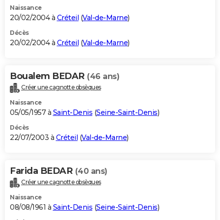
Naissance
20/02/2004 à
Créteil
(
Val-de-Marne
)
Décès
20/02/2004 à
Créteil
(
Val-de-Marne
)
Boualem BEDAR
(46 ans)
Créer une cagnotte obsèques
Naissance
05/05/1957 à
Saint-Denis
(
Seine-Saint-Denis
)
Décès
22/07/2003 à
Créteil
(
Val-de-Marne
)
Farida BEDAR
(40 ans)
Créer une cagnotte obsèques
Naissance
08/08/1961 à
Saint-Denis
(
Seine-Saint-Denis
)