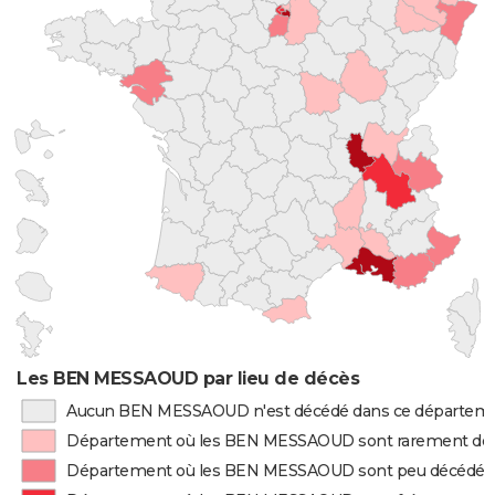
Les BEN MESSAOUD par lieu de décès
Aucun BEN MESSAOUD n'est décédé dans ce départem
Département où les BEN MESSAOUD sont rarement dé
Département où les BEN MESSAOUD sont peu décédés