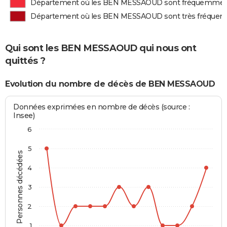
Département où les BEN MESSAOUD sont fréquemmen
Département où les BEN MESSAOUD sont très fréque
Qui sont les BEN MESSAOUD qui nous ont
quittés ?
Evolution du nombre de décès de BEN MESSAOUD
Données exprimées en nombre de décès (source :
Insee)
6
5
Personnes décédées
4
3
2
1