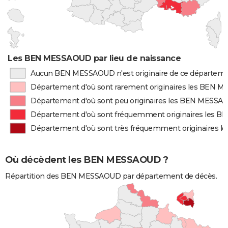
Les BEN MESSAOUD par lieu de naissance
Aucun BEN MESSAOUD n'est originaire de ce départem
Département d'où sont rarement originaires les BEN
Département d'où sont peu originaires les BEN MESS
Département d'où sont fréquemment originaires les
Département d'où sont très fréquemment originaires
Où décèdent les BEN MESSAOUD ?
Répartition des BEN MESSAOUD par département de décès.