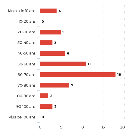
Moins de 10 ans
4
10-20 ans
0
20-30 ans
5
30-40 ans
3
40-50 ans
6
50-60 ans
11
60-70 ans
18
70-80 ans
7
80-90 ans
2
90-100 ans
3
Plus de 100 ans
0
0
5
10
15
20