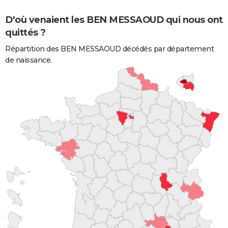
D'où venaient les BEN MESSAOUD qui nous ont
quittés ?
Répartition des BEN MESSAOUD décédés par département
de naissance.