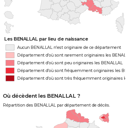
Les BENALLAL par lieu de naissance
Aucun BENALLAL n'est originaire de ce département
Département d'où sont rarement originaires les BENAL
Département d'où sont peu originaires les BENALLAL
Département d'où sont fréquemment originaires les 
Département d'où sont très fréquemment originaires 
Où décèdent les BENALLAL ?
Répartition des BENALLAL par département de décès.