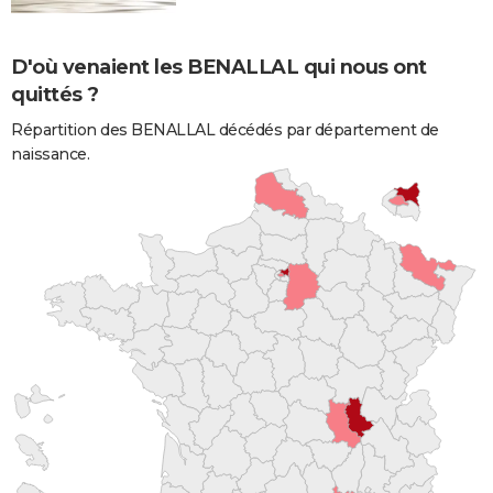
D'où venaient les BENALLAL qui nous ont
quittés ?
Répartition des BENALLAL décédés par département de
naissance.