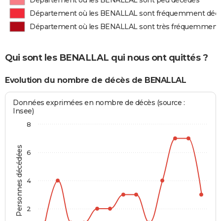
Département où les BENALLAL sont peu décédés
Département où les BENALLAL sont fréquemment déc
Département où les BENALLAL sont très fréquemment
Qui sont les BENALLAL qui nous ont quittés ?
Evolution du nombre de décès de BENALLAL
Données exprimées en nombre de décès (source :
Insee)
8
Personnes décédées
6
4
2