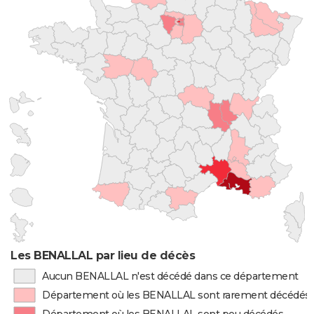
Les BENALLAL par lieu de décès
Aucun BENALLAL n'est décédé dans ce département
Département où les BENALLAL sont rarement décédés